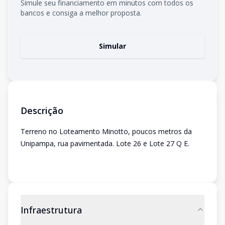
Simule seu financiamento em minutos com todos os
bancos e consiga a melhor proposta.
Simular
Descrição
Terreno no Loteamento Minotto, poucos metros da
Unipampa, rua pavimentada. Lote 26 e Lote 27 Q E.
Infraestrutura