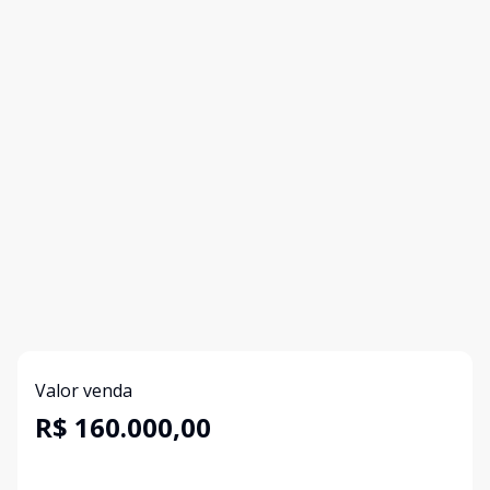
Valor venda
R$ 160.000,00