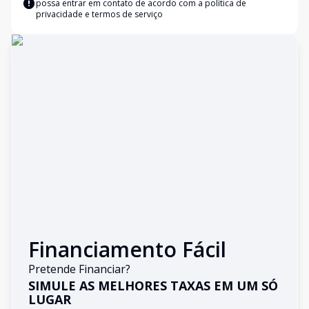
possa entrar em contato de acordo com a
política de
privacidade e termos de serviço
Financiamento Fácil
Pretende Financiar?
SIMULE AS MELHORES TAXAS EM UM SÓ
LUGAR