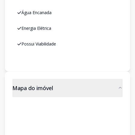
Água Encanada
Energia Elétrica
Possui Viabilidade
Mapa do imóvel