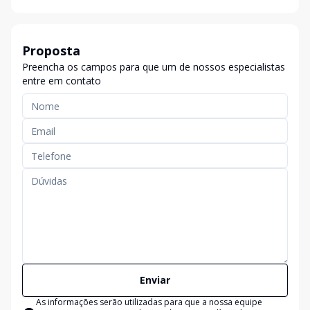
Proposta
Preencha os campos para que um de nossos especialistas
entre em contato
Enviar
As informações serão utilizadas para que a nossa equipe