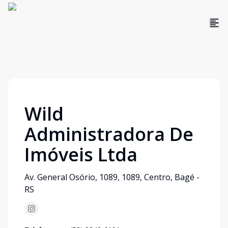
Wild
Administradora De
Imóveis Ltda
Av. General Osório, 1089, 1089, Centro, Bagé -
RS