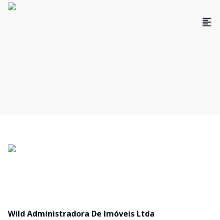
Wild Administradora De Imóveis Ltda