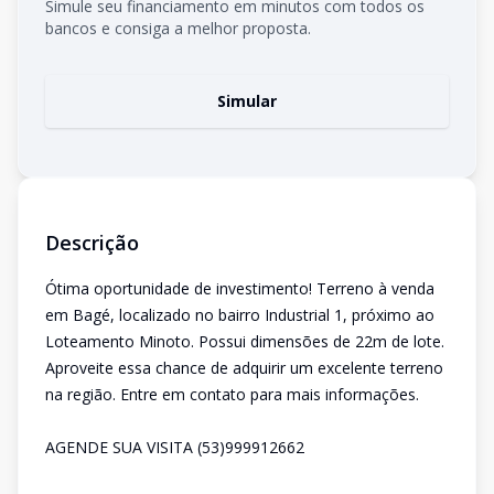
Simule seu financiamento em minutos com todos os
bancos e consiga a melhor proposta.
Simular
Descrição
Ótima oportunidade de investimento! Terreno à venda
em Bagé, localizado no bairro Industrial 1, próximo ao
Loteamento Minoto. Possui dimensões de 22m de lote.
Aproveite essa chance de adquirir um excelente terreno
na região. Entre em contato para mais informações.
AGENDE SUA VISITA (53)999912662