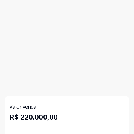
Valor venda
R$ 220.000,00