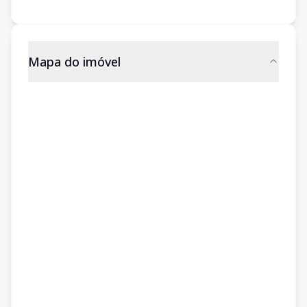
Mapa do imóvel