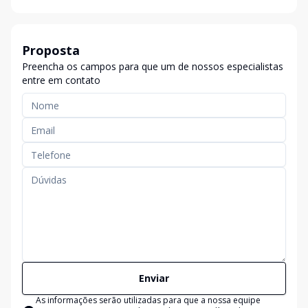
Proposta
Preencha os campos para que um de nossos especialistas
entre em contato
Enviar
As informações serão utilizadas para que a nossa equipe