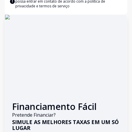
possa entrar em contato de acordo com a
política de
privacidade e termos de serviço
Financiamento Fácil
Pretende Financiar?
SIMULE AS MELHORES TAXAS EM UM SÓ
LUGAR