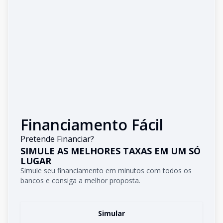
Financiamento Fácil
Pretende Financiar?
SIMULE AS MELHORES TAXAS EM UM SÓ
LUGAR
Simule seu financiamento em minutos com todos os
bancos e consiga a melhor proposta.
Simular