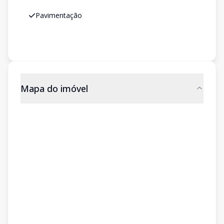
Pavimentação
Mapa do imóvel