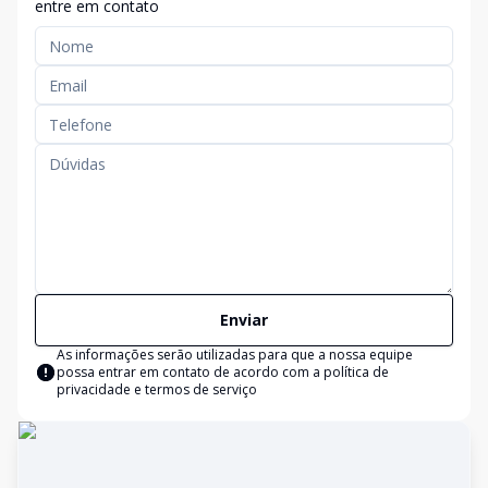
entre em contato
Enviar
As informações serão utilizadas para que a nossa equipe
possa entrar em contato de acordo com a
política de
privacidade e termos de serviço