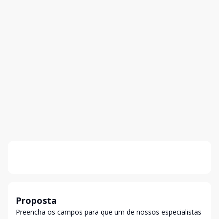
Proposta
Preencha os campos para que um de nossos especialistas