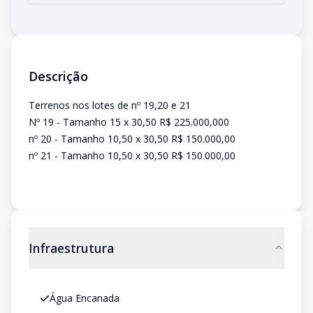
Descrição
Terrenos nos lotes de nº 19,20 e 21
Nº 19 - Tamanho 15 x 30,50 R$ 225.000,000
nº 20 - Tamanho 10,50 x 30,50 R$ 150.000,00
nº 21 - Tamanho 10,50 x 30,50 R$ 150.000,00
Infraestrutura
Água Encanada