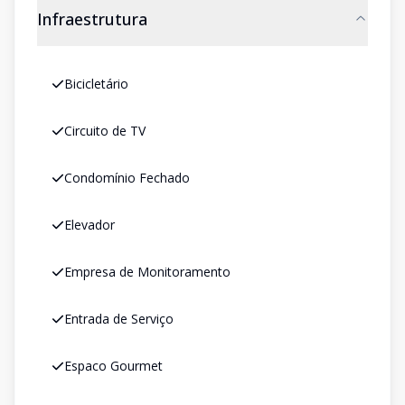
Infraestrutura
Bicicletário
Circuito de TV
Condomínio Fechado
Elevador
Empresa de Monitoramento
Entrada de Serviço
Espaco Gourmet