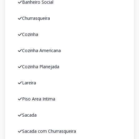
Banheiro Social
Churrasqueira
Cozinha
Cozinha Americana
Cozinha Planejada
Lareira
Piso Area Intima
Sacada
Sacada com Churrasqueira