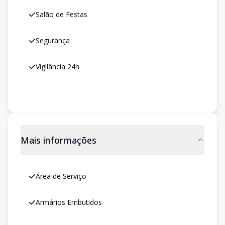
Salão de Festas
Segurança
Vigilância 24h
Mais informações
Área de Serviço
Armários Embutidos