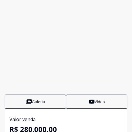
Galeria
Vídeo
Valor venda
R$ 280.000,00