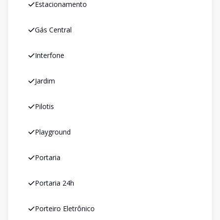
Estacionamento
Gás Central
Interfone
Jardim
Pilotis
Playground
Portaria
Portaria 24h
Porteiro Eletrônico