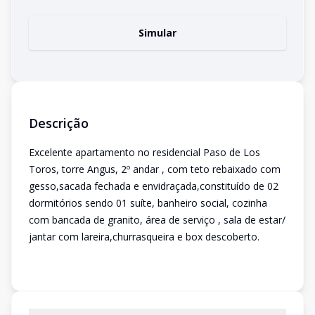
Simular
Descrição
Excelente apartamento no residencial Paso de Los
Toros, torre Angus, 2º andar , com teto rebaixado com
gesso,sacada fechada e envidraçada,constituído de 02
dormitórios sendo 01 suíte, banheiro social, cozinha
com bancada de granito, área de serviço , sala de estar/
jantar com lareira,churrasqueira e box descoberto.