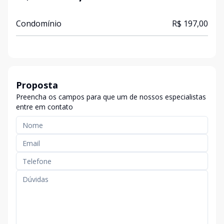
Condomínio
R$ 197,00
Proposta
Preencha os campos para que um de nossos especialistas
entre em contato