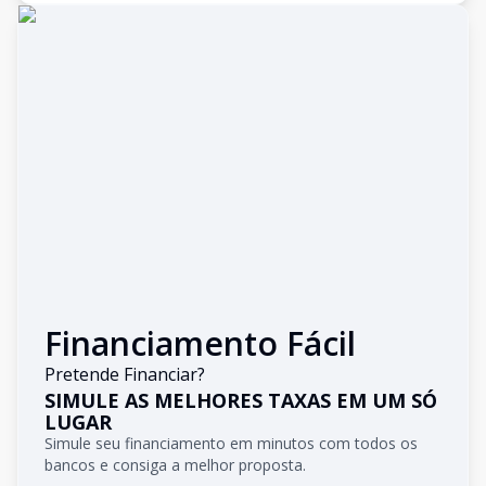
Financiamento Fácil
Pretende Financiar?
SIMULE AS MELHORES TAXAS EM UM SÓ
LUGAR
Simule seu financiamento em minutos com todos os
bancos e consiga a melhor proposta.