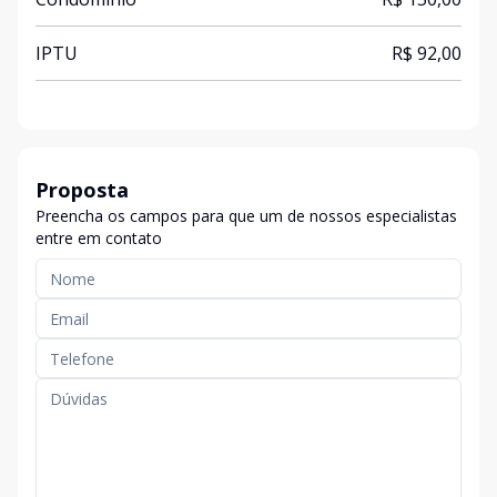
IPTU
R$ 92,00
Proposta
Preencha os campos para que um de nossos especialistas
entre em contato