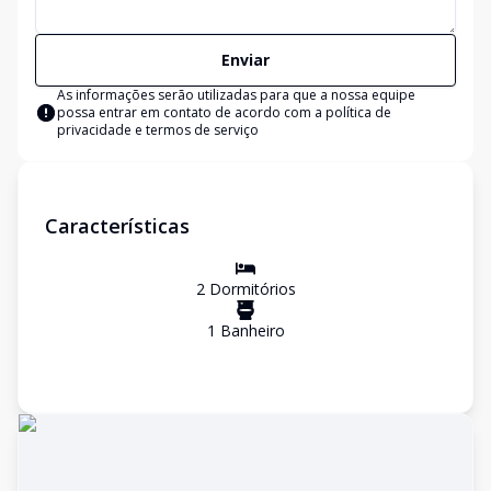
Enviar
As informações serão utilizadas para que a nossa equipe
possa entrar em contato de acordo com a
política de
privacidade e termos de serviço
Características
2
Dormitório
s
1
Banheiro