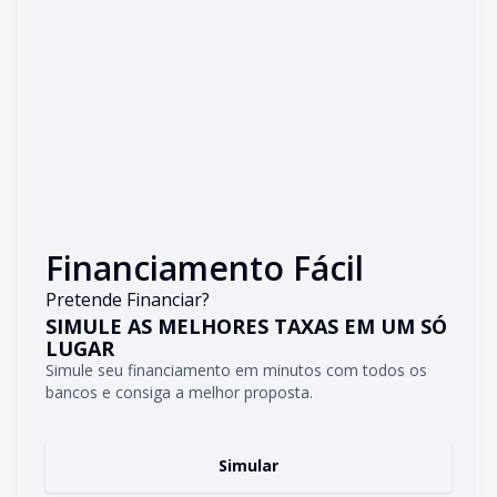
Financiamento Fácil
Pretende Financiar?
SIMULE AS MELHORES TAXAS EM UM SÓ
LUGAR
Simule seu financiamento em minutos com todos os
bancos e consiga a melhor proposta.
Simular