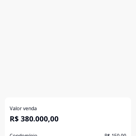
Valor venda
R$ 380.000,00
Condomínio
R$ 150,00