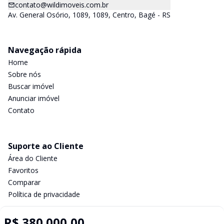
contato@wildimoveis.com.br
Av. General Osório, 1089, 1089, Centro, Bagé - RS
Navegação rápida
Home
Sobre nós
Buscar imóvel
Anunciar imóvel
Contato
Suporte ao Cliente
Área do Cliente
Favoritos
Comparar
Política de privacidade
R$ 380.000,00