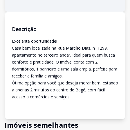
Descrição
Excelente oportunidade!
Casa bem localizada na Rua Marcílio Dias, nº 1299,
apartamento no terceiro andar, ideal para quem busca
conforto e praticidade. O imóvel conta com 2
dormitórios, 1 banheiro e uma sala ampla, perfeita para
receber a família e amigos.
Ótima opção para você que deseja morar bem, estando
a apenas 2 minutos do centro de Bagé, com fácil
acesso a comércios e serviços.
Imóveis semelhantes