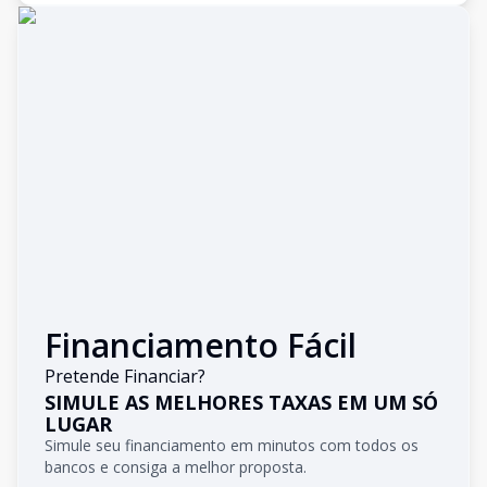
Financiamento Fácil
Pretende Financiar?
SIMULE AS MELHORES TAXAS EM UM SÓ
LUGAR
Simule seu financiamento em minutos com todos os
bancos e consiga a melhor proposta.