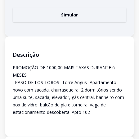
Simular
Descrição
PROMOÇÃO DE 1000,00 MAIS TAXAS DURANTE 6
MESES.
! PASO DE LOS TOROS- Torre Angus- Apartamento
novo com sacada, churrasqueira, 2 dormitórios sendo
uma suite, sacada, elevador, gás central, banheiro com
box de vidro, balcão de pia e torneira. Vaga de
estacionamento descoberta. Apto 102