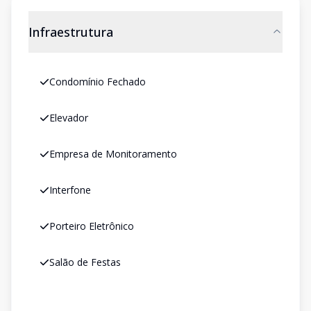
Infraestrutura
Condomínio Fechado
Elevador
Empresa de Monitoramento
Interfone
Porteiro Eletrônico
Salão de Festas