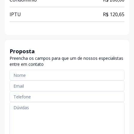
IPTU
R$ 120,65
Proposta
Preencha os campos para que um de nossos especialistas
entre em contato