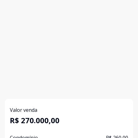
Valor venda
R$ 270.000,00
Condomínio
R$ 260,00