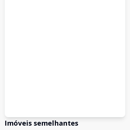
Imóveis semelhantes