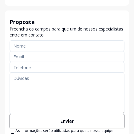
Proposta
Preencha os campos para que um de nossos especialistas
entre em contato
Enviar
As informações serão utilizadas para que a nossa equipe