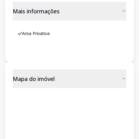
Mais informações
Area Privativa
Mapa do imóvel