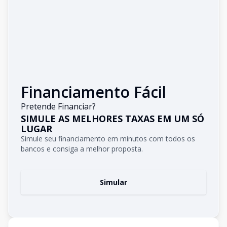
Financiamento Fácil
Pretende Financiar?
SIMULE AS MELHORES TAXAS EM UM SÓ
LUGAR
Simule seu financiamento em minutos com todos os
bancos e consiga a melhor proposta.
Simular