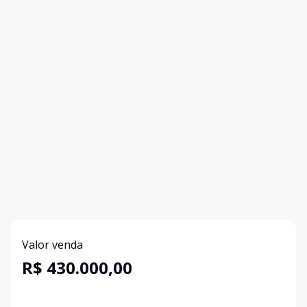
Valor venda
R$ 430.000,00