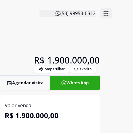
(53) 99953-0312
R$ 1.900.000,00
Compartilhar
Favorito
Agendar visita
WhatsApp
Valor venda
R$ 1.900.000,00