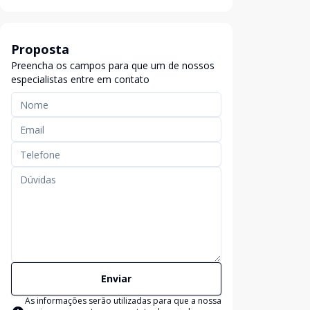
Proposta
Preencha os campos para que um de nossos
especialistas entre em contato
Enviar
As informações serão utilizadas para que a nossa