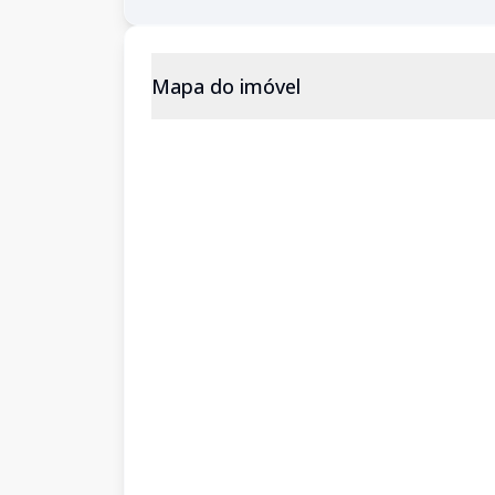
Mapa do imóvel