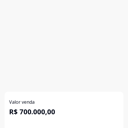
Valor venda
R$ 700.000,00