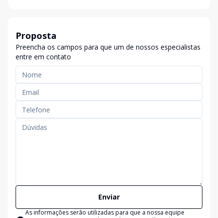
Proposta
Preencha os campos para que um de nossos especialistas
entre em contato
Enviar
As informações serão utilizadas para que a nossa equipe