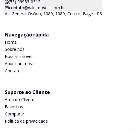
(53) 99953-0312
contato@wildimoveis.com.br
Av. General Osório, 1089, 1089, Centro, Bagé - RS
Navegação rápida
Home
Sobre nós
Buscar imóvel
Anunciar imóvel
Contato
Suporte ao Cliente
Área do Cliente
Favoritos
Comparar
Política de privacidade