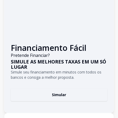
Financiamento Fácil
Pretende Financiar?
SIMULE AS MELHORES TAXAS EM UM SÓ
LUGAR
Simule seu financiamento em minutos com todos os
bancos e consiga a melhor proposta.
Simular