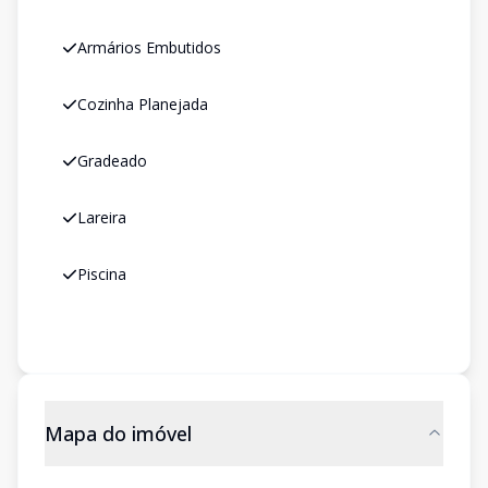
Armários Embutidos
Cozinha Planejada
Gradeado
Lareira
Piscina
Mapa do imóvel