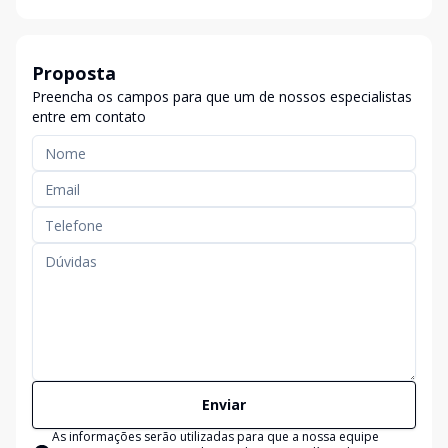
Proposta
Preencha os campos para que um de nossos especialistas
entre em contato
Enviar
As informações serão utilizadas para que a nossa equipe