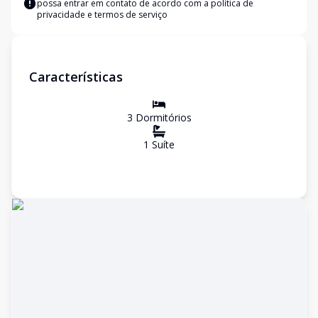
possa entrar em contato de acordo com a
política de
privacidade e termos de serviço
Características
3
Dormitório
s
1
Suíte