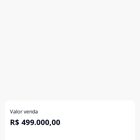
Valor venda
R$ 499.000,00