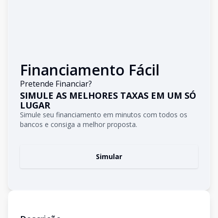
Financiamento Fácil
Pretende Financiar?
SIMULE AS MELHORES TAXAS EM UM SÓ
LUGAR
Simule seu financiamento em minutos com todos os
bancos e consiga a melhor proposta.
Simular