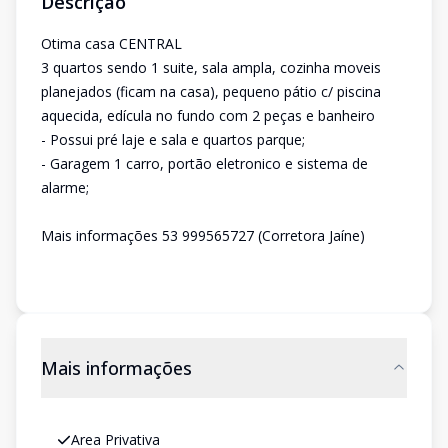
Descrição
Otima casa CENTRAL
3 quartos sendo 1 suite, sala ampla, cozinha moveis
planejados (ficam na casa), pequeno pátio c/ piscina
aquecida, edícula no fundo com 2 peças e banheiro
- Possui pré laje e sala e quartos parque;
- Garagem 1 carro, portão eletronico e sistema de
alarme;
Mais informações 53 999565727 (Corretora Jaíne)
Mais informações
Area Privativa