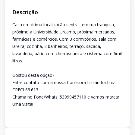
Descrição
Casa em ótima localização central, em rua tranquila,
próximo a Universidade Urcamp, próxima mercados,
farmácias e comércios. Com 3 dormitórios, sala com
lareira, cozinha, 2 banheiros, terraço, sacada,
lavanderia, pátio com churrasqueira e cisterna com 6mil
litros.
Gostou desta opção?
Entre contato com a nossa Corretora Lissandra Luiz -
CRECI 63.613
Chama no Fone/Whats: 53999457110 e vamos marcar
uma visita!