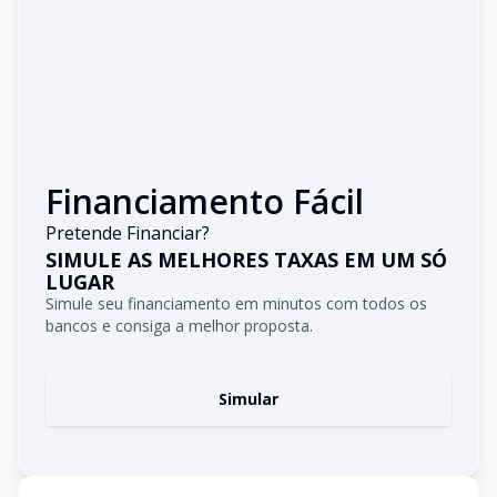
Financiamento Fácil
Pretende Financiar?
SIMULE AS MELHORES TAXAS EM UM SÓ
LUGAR
Simule seu financiamento em minutos com todos os
bancos e consiga a melhor proposta.
Simular