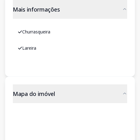
Mais informações
Churrasqueira
Lareira
Mapa do imóvel