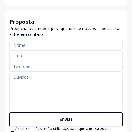
Proposta
Preencha os campos para que um de nossos especialistas
entre em contato
Enviar
As informações serão utilizadas para que a nossa equipe