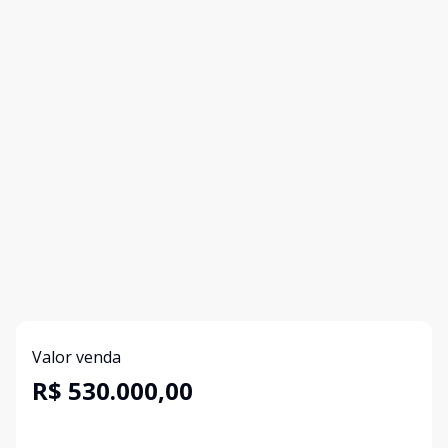
Valor venda
R$ 530.000,00