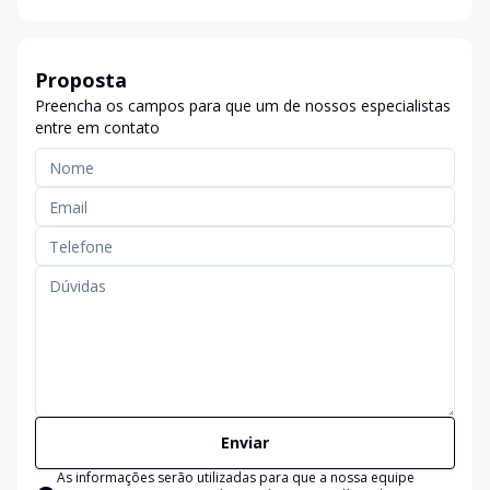
Proposta
Preencha os campos para que um de nossos especialistas
entre em contato
Enviar
As informações serão utilizadas para que a nossa equipe