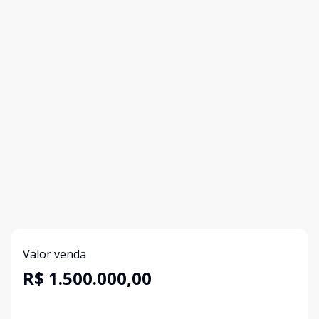
Valor venda
R$ 1.500.000,00