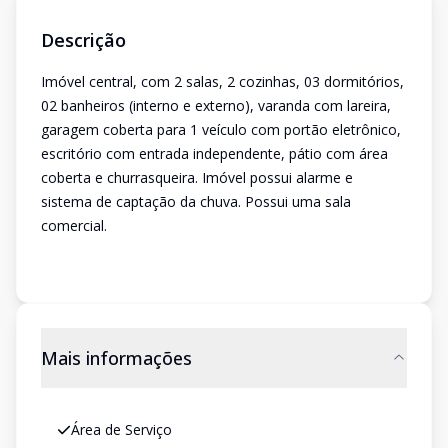
Descrição
Imóvel central, com 2 salas, 2 cozinhas, 03 dormitórios,
02 banheiros (interno e externo), varanda com lareira,
garagem coberta para 1 veículo com portão eletrônico,
escritório com entrada independente, pátio com área
coberta e churrasqueira. Imóvel possui alarme e
sistema de captação da chuva. Possui uma sala
comercial.
Mais informações
Área de Serviço