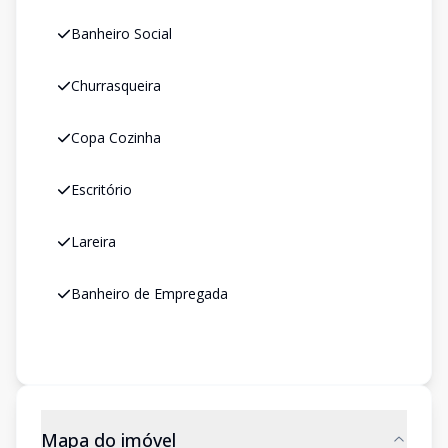
Banheiro Social
Churrasqueira
Copa Cozinha
Escritório
Lareira
Banheiro de Empregada
Mapa do imóvel