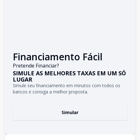
Financiamento Fácil
Pretende Financiar?
SIMULE AS MELHORES TAXAS EM UM SÓ
LUGAR
Simule seu financiamento em minutos com todos os
bancos e consiga a melhor proposta.
Simular