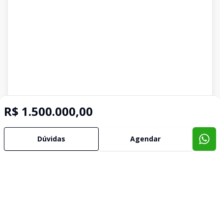
R$ 1.500.000,00
Dúvidas
Agendar
Imóveis semelhantes