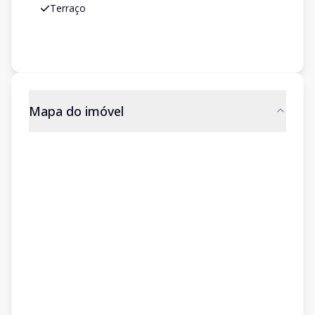
Terraço
Mapa do imóvel