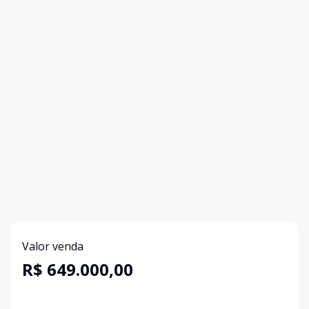
Valor venda
R$ 649.000,00