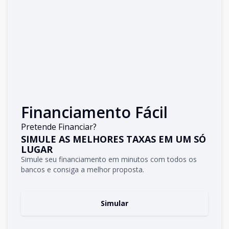
Financiamento Fácil
Pretende Financiar?
SIMULE AS MELHORES TAXAS EM UM SÓ
LUGAR
Simule seu financiamento em minutos com todos os
bancos e consiga a melhor proposta.
Simular