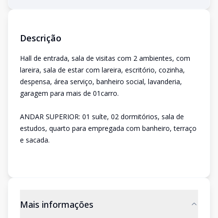
Descrição
Hall de entrada, sala de visitas com 2 ambientes, com
lareira, sala de estar com lareira, escritório, cozinha,
despensa, área serviço, banheiro social, lavanderia,
garagem para mais de 01carro.
ANDAR SUPERIOR: 01 suíte, 02 dormitórios, sala de
estudos, quarto para empregada com banheiro, terraço
e sacada.
Mais informações