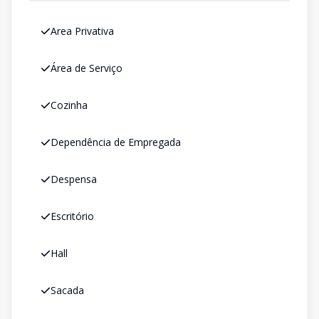
Area Privativa
Área de Serviço
Cozinha
Dependência de Empregada
Despensa
Escritório
Hall
Sacada