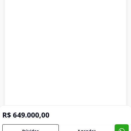
R$ 649.000,00