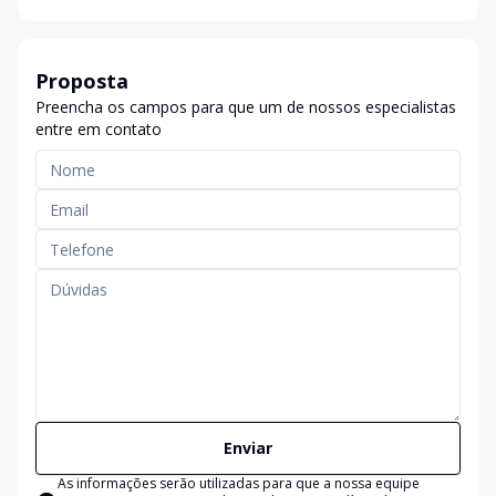
Proposta
Preencha os campos para que um de nossos especialistas
entre em contato
Enviar
As informações serão utilizadas para que a nossa equipe