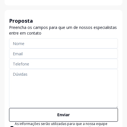
Proposta
Preencha os campos para que um de nossos especialistas
entre em contato
Enviar
As informações serão utilizadas para que a nossa equipe