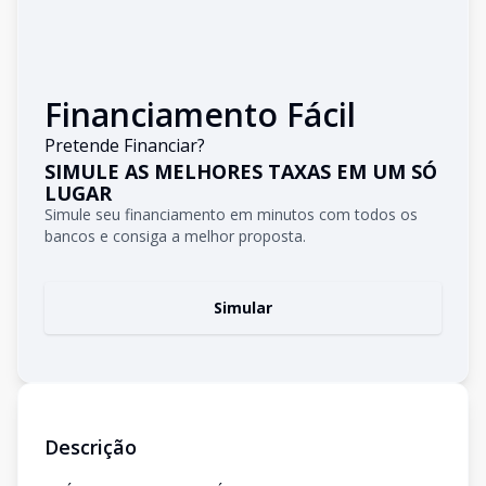
Financiamento Fácil
Pretende Financiar?
SIMULE AS MELHORES TAXAS EM UM SÓ
LUGAR
Simule seu financiamento em minutos com todos os
bancos e consiga a melhor proposta.
Simular
Descrição