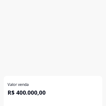
Valor venda
R$ 400.000,00