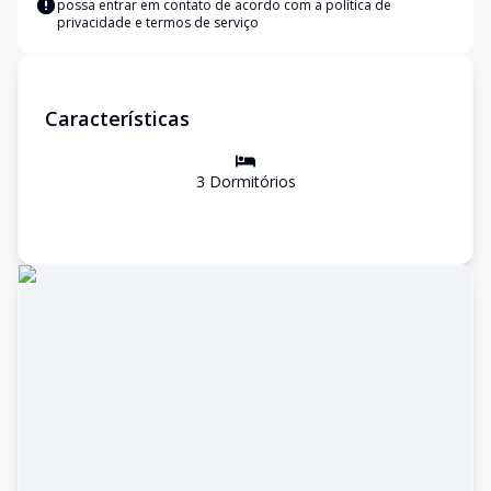
possa entrar em contato de acordo com a
política de
privacidade e termos de serviço
Características
3
Dormitório
s