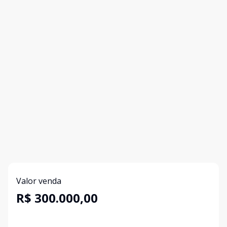
Valor venda
R$ 300.000,00