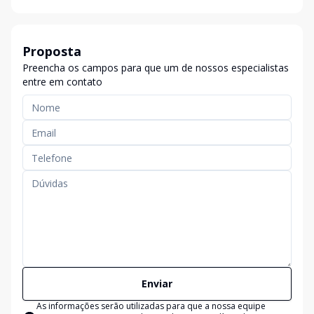
Proposta
Preencha os campos para que um de nossos especialistas
entre em contato
Enviar
As informações serão utilizadas para que a nossa equipe