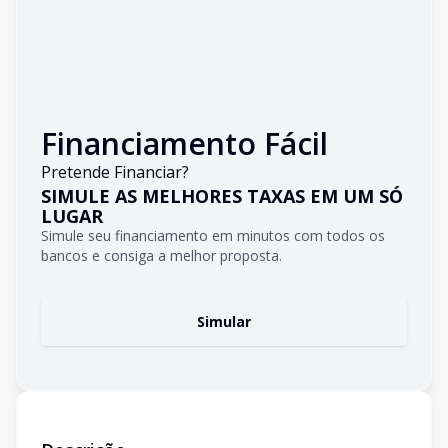
Financiamento Fácil
Pretende Financiar?
SIMULE AS MELHORES TAXAS EM UM SÓ
LUGAR
Simule seu financiamento em minutos com todos os
bancos e consiga a melhor proposta.
Simular