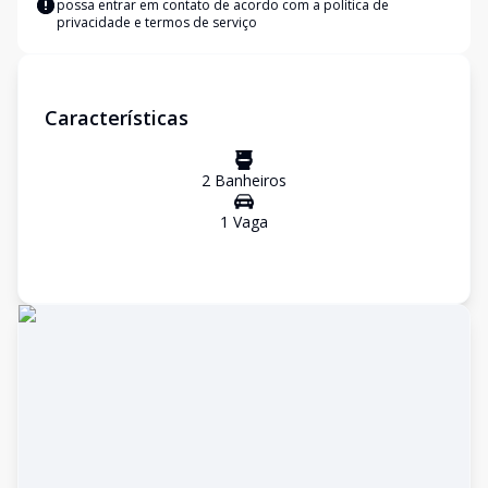
possa entrar em contato de acordo com a
política de
privacidade e termos de serviço
Características
2
Banheiro
s
1
Vaga