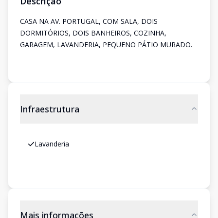
Descrição
CASA NA AV. PORTUGAL, COM SALA, DOIS
DORMITÓRIOS, DOIS BANHEIROS, COZINHA,
GARAGEM, LAVANDERIA, PEQUENO PÁTIO MURADO.
Infraestrutura
Lavanderia
Mais informações