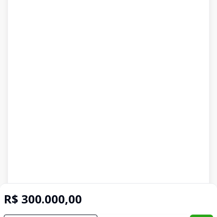
R$ 300.000,00