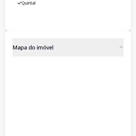
Quintal
Mapa do imóvel