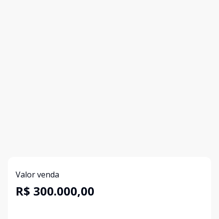
Valor venda
R$ 300.000,00