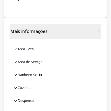
Mais informações
Area Total
Área de Serviço
Banheiro Social
Cozinha
Despensa