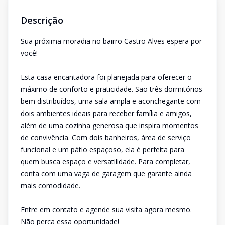
Descrição
Sua próxima moradia no bairro Castro Alves espera por
você!
Esta casa encantadora foi planejada para oferecer o
máximo de conforto e praticidade. São três dormitórios
bem distribuídos, uma sala ampla e aconchegante com
dois ambientes ideais para receber família e amigos,
além de uma cozinha generosa que inspira momentos
de convivência. Com dois banheiros, área de serviço
funcional e um pátio espaçoso, ela é perfeita para
quem busca espaço e versatilidade. Para completar,
conta com uma vaga de garagem que garante ainda
mais comodidade.
Entre em contato e agende sua visita agora mesmo.
Não perca essa oportunidade!