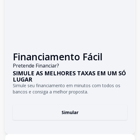
Financiamento Fácil
Pretende Financiar?
SIMULE AS MELHORES TAXAS EM UM SÓ
LUGAR
Simule seu financiamento em minutos com todos os
bancos e consiga a melhor proposta.
Simular