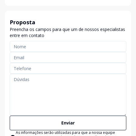
Proposta
Preencha os campos para que um de nossos especialistas
entre em contato
Enviar
As informações serão utilizadas para que a nossa equipe