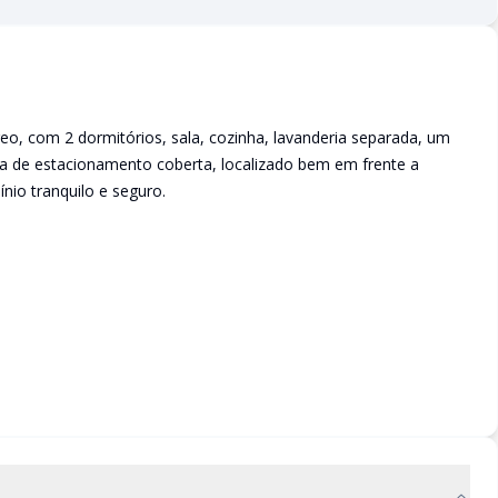
, com 2 dormitórios, sala, cozinha, lavanderia separada, um
aga de estacionamento coberta, localizado bem em frente a
nio tranquilo e seguro.