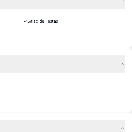
Salão de Festas