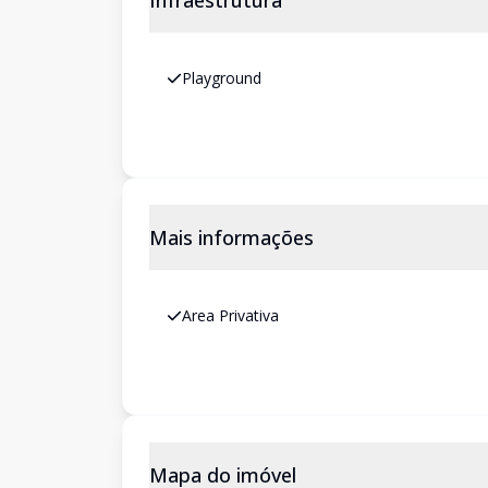
Infraestrutura
Playground
Mais informações
Area Privativa
Mapa do imóvel