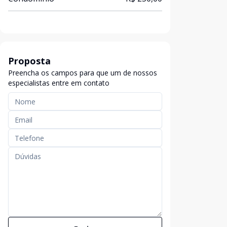
Proposta
Preencha os campos para que um de nossos
especialistas entre em contato