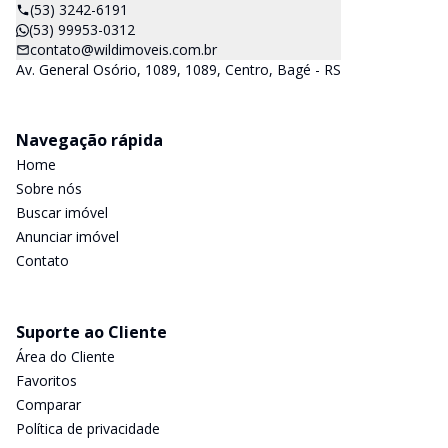
(53) 3242-6191
(53) 99953-0312
contato@wildimoveis.com.br
Av. General Osório, 1089, 1089, Centro, Bagé - RS
Navegação rápida
Home
Sobre nós
Buscar imóvel
Anunciar imóvel
Contato
Suporte ao Cliente
Área do Cliente
Favoritos
Comparar
Política de privacidade