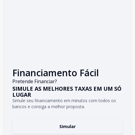
Financiamento Fácil
Pretende Financiar?
SIMULE AS MELHORES TAXAS EM UM SÓ
LUGAR
Simule seu financiamento em minutos com todos os
bancos e consiga a melhor proposta.
Simular