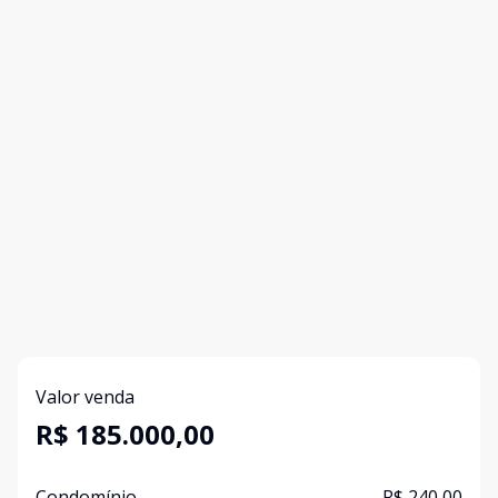
Valor venda
R$ 185.000,00
Condomínio
R$ 240,00