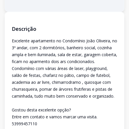
Descrição
Excelente apartamento no Condomínio João Oliveira, no
3º andar, com 2 dormitórios, banheiro social, cozinha
ampla e bem iluminada, sala de estar, garagem coberta,
ficam no aparmento dois ars condicionados.
Condomínio com várias áreas de laser, playground,
salão de festas, chafariz no pátio, campo de futebol,
academia ao ar livre, chimarrodramo , quiosque com
churrasqueira, pomar de árvores frutiferas e pistas de
caminhada, tudo muito bem conservado e organizado.
Gostou desta excelente opção?
Entre em contato e vamos marcar uma visita.
53999457110