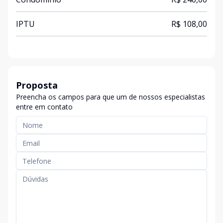
IPTU
R$ 108,00
Proposta
Preencha os campos para que um de nossos especialistas
entre em contato