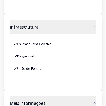
Infraestrutura
Churrasqueira Coletiva
Playground
Salão de Festas
Mais informações