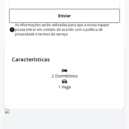
Enviar
As informações serão utilizadas para que a nossa equipe
possa entrar em contato de acordo com a
política de
privacidade e termos de serviço
Características
2
Dormitório
s
1
Vaga