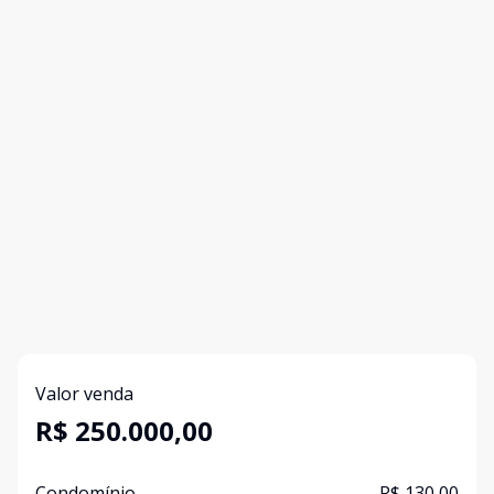
Valor venda
R$ 250.000,00
Condomínio
R$ 130,00