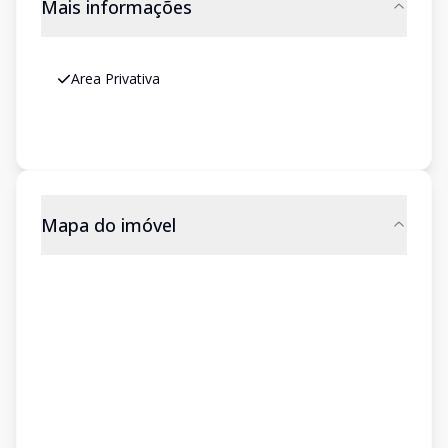
Mais informações
Area Privativa
Mapa do imóvel