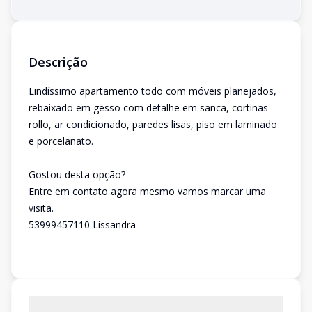
Descrição
Lindíssimo apartamento todo com móveis planejados,
rebaixado em gesso com detalhe em sanca, cortinas
rollo, ar condicionado, paredes lisas, piso em laminado
e porcelanato.
Gostou desta opção?
Entre em contato agora mesmo vamos marcar uma
visita.
53999457110 Lissandra