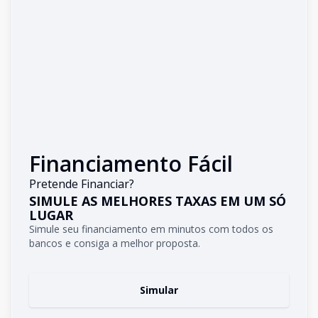
Financiamento Fácil
Pretende Financiar?
SIMULE AS MELHORES TAXAS EM UM SÓ
LUGAR
Simule seu financiamento em minutos com todos os
bancos e consiga a melhor proposta.
Simular