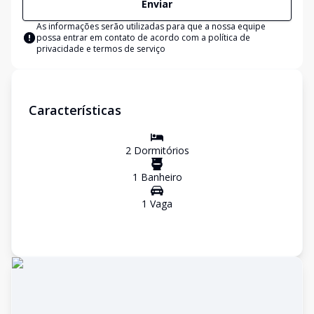
Enviar
As informações serão utilizadas para que a nossa equipe
possa entrar em contato de acordo com a
política de
privacidade e termos de serviço
Características
2
Dormitório
s
1
Banheiro
1
Vaga