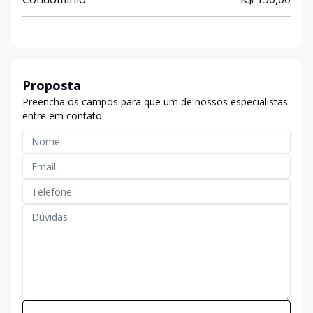
Proposta
Preencha os campos para que um de nossos especialistas
entre em contato