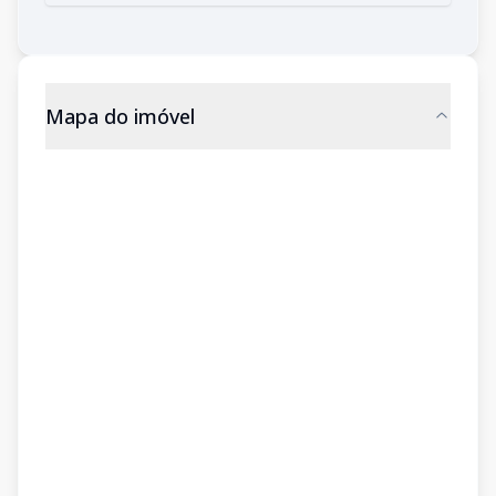
Mapa do imóvel