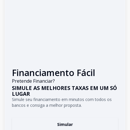
Financiamento Fácil
Pretende Financiar?
SIMULE AS MELHORES TAXAS EM UM SÓ
LUGAR
Simule seu financiamento em minutos com todos os
bancos e consiga a melhor proposta.
Simular