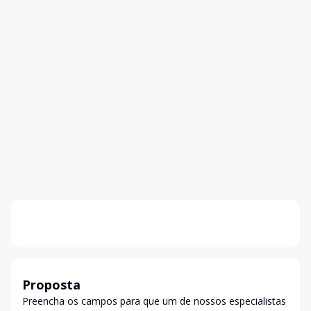
Proposta
Preencha os campos para que um de nossos especialistas