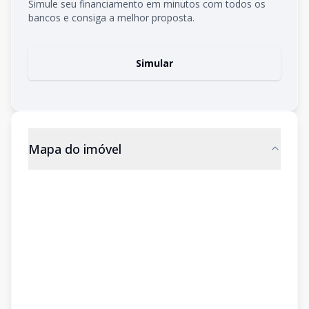
Simule seu financiamento em minutos com todos os
bancos e consiga a melhor proposta.
Simular
Mapa do imóvel