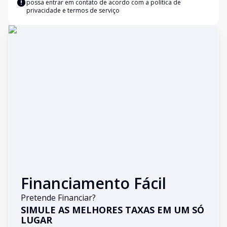
possa entrar em contato de acordo com a
política de
privacidade e termos de serviço
Financiamento Fácil
Pretende Financiar?
SIMULE AS MELHORES TAXAS EM UM SÓ
LUGAR