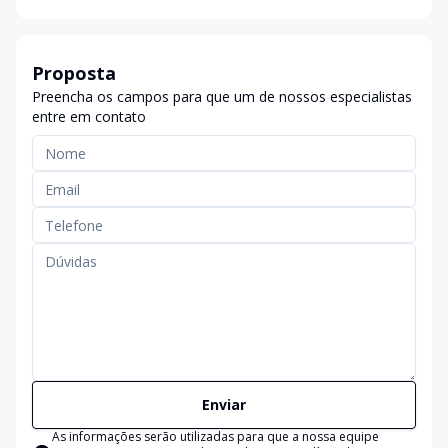
Proposta
Preencha os campos para que um de nossos especialistas
entre em contato
Enviar
As informações serão utilizadas para que a nossa equipe