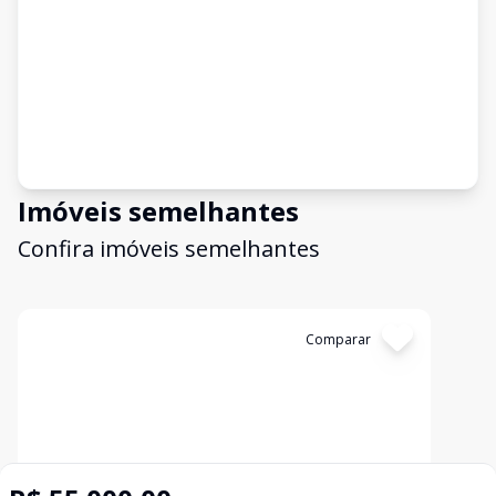
Imóveis semelhantes
Confira imóveis semelhantes
Cód:
1323
Comparar