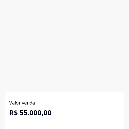
Valor venda
R$ 55.000,00