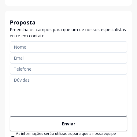
Proposta
Preencha os campos para que um de nossos especialistas
entre em contato
Enviar
As informações serão utilizadas para que a nossa equipe