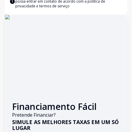
possa entrar em contato de acordo com a
política de
privacidade e termos de serviço
Financiamento Fácil
Pretende Financiar?
SIMULE AS MELHORES TAXAS EM UM SÓ
LUGAR