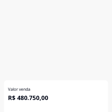
Valor venda
R$ 480.750,00