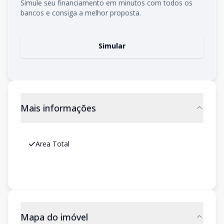
Simule seu financiamento em minutos com todos os
bancos e consiga a melhor proposta.
Simular
Mais informações
Area Total
Mapa do imóvel