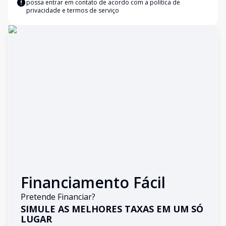
possa entrar em contato de acordo com a
política de
privacidade e termos de serviço
Financiamento Fácil
Pretende Financiar?
SIMULE AS MELHORES TAXAS EM UM SÓ
LUGAR