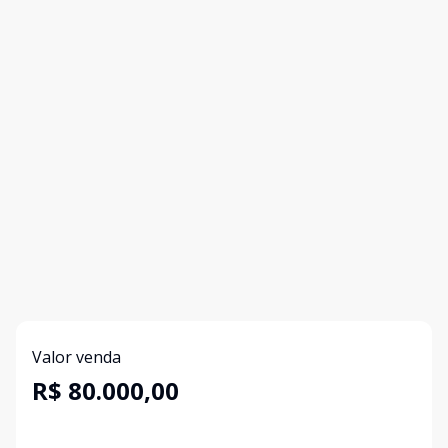
Valor venda
R$ 80.000,00