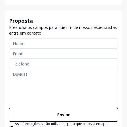
Proposta
Preencha os campos para que um de nossos especialistas
entre em contato
Enviar
As informações serão utilizadas para que a nossa equipe