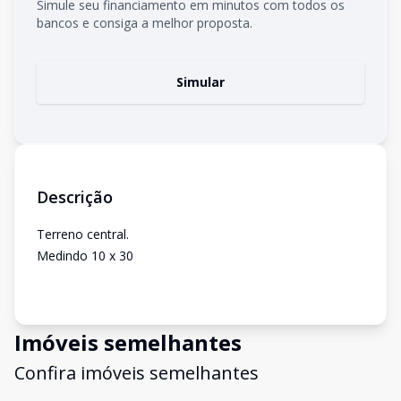
Simule seu financiamento em minutos com todos os
bancos e consiga a melhor proposta.
Simular
Descrição
Terreno central.
Medindo 10 x 30
Imóveis semelhantes
Confira imóveis semelhantes