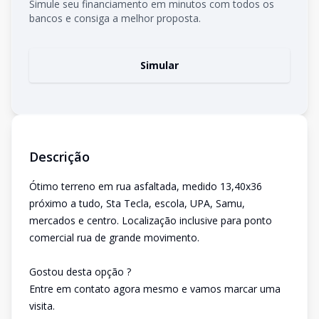
Simule seu financiamento em minutos com todos os
bancos e consiga a melhor proposta.
Simular
Descrição
Ótimo terreno em rua asfaltada, medido 13,40x36
próximo a tudo, Sta Tecla, escola, UPA, Samu,
mercados e centro. Localização inclusive para ponto
comercial rua de grande movimento.
Gostou desta opção ?
Entre em contato agora mesmo e vamos marcar uma
visita.