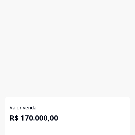
Valor venda
R$ 170.000,00