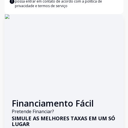
possa entrar em contato de acordo com a
política de
privacidade e termos de serviço
Financiamento Fácil
Pretende Financiar?
SIMULE AS MELHORES TAXAS EM UM SÓ
LUGAR