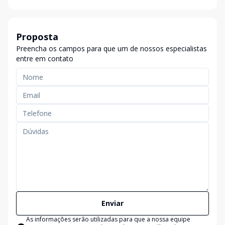
Proposta
Preencha os campos para que um de nossos especialistas
entre em contato
Enviar
As informações serão utilizadas para que a nossa equipe