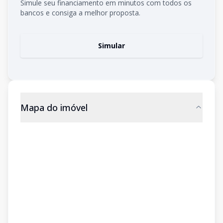
Simule seu financiamento em minutos com todos os
bancos e consiga a melhor proposta.
Simular
Mapa do imóvel