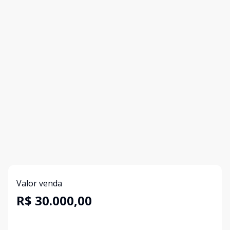
Valor venda
R$ 30.000,00