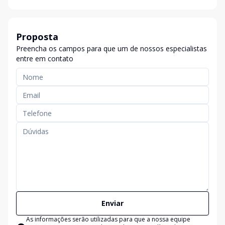
Proposta
Preencha os campos para que um de nossos especialistas
entre em contato
Enviar
As informações serão utilizadas para que a nossa equipe