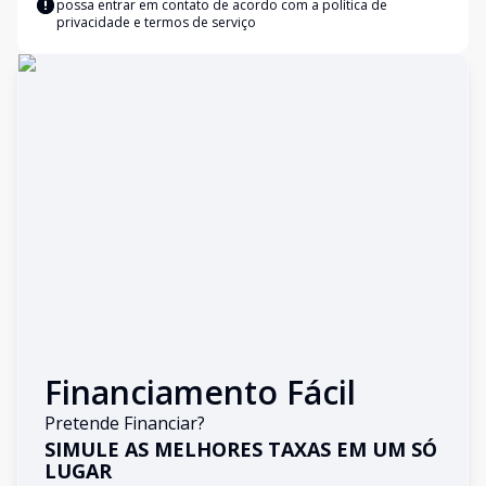
possa entrar em contato de acordo com a
política de
privacidade e termos de serviço
Financiamento Fácil
Pretende Financiar?
SIMULE AS MELHORES TAXAS EM UM SÓ
LUGAR