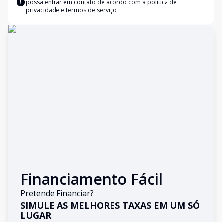
possa entrar em contato de acordo com a
política de
privacidade e termos de serviço
Financiamento Fácil
Pretende Financiar?
SIMULE AS MELHORES TAXAS EM UM SÓ
LUGAR