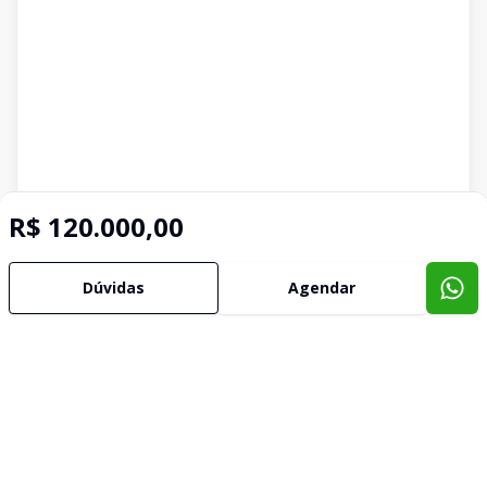
R$ 120.000,00
Dúvidas
Agendar