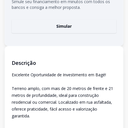
Simule seu financiamento em minutos com todos os
bancos e consiga a melhor proposta.
Simular
Descrição
Excelente Oportunidade de Investimento em Bagé!
Terreno amplo, com mais de 20 metros de frente e 21
metros de profundidade, ideal para construção
residencial ou comercial. Localizado em rua asfaltada,
oferece praticidade, fácil acesso e valorização
garantida.