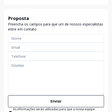
Proposta
Preencha os campos para que um de nossos especialistas
entre em contato
Enviar
As informações serão utilizadas para que a nossa equipe