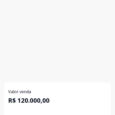
Valor venda
R$ 120.000,00