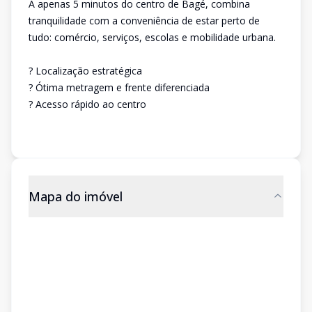
A apenas 5 minutos do centro de Bagé, combina
tranquilidade com a conveniência de estar perto de
tudo: comércio, serviços, escolas e mobilidade urbana.
? Localização estratégica
? Ótima metragem e frente diferenciada
? Acesso rápido ao centro
Mapa do imóvel