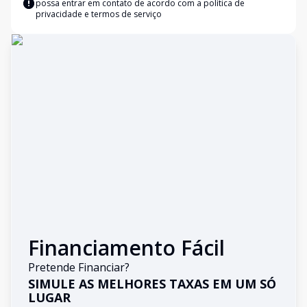
possa entrar em contato de acordo com a
política de
privacidade e termos de serviço
Financiamento Fácil
Pretende Financiar?
SIMULE AS MELHORES TAXAS EM UM SÓ
LUGAR