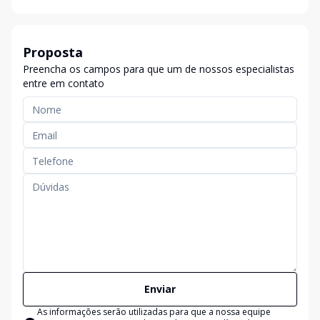
Proposta
Preencha os campos para que um de nossos especialistas
entre em contato
Enviar
As informações serão utilizadas para que a nossa equipe