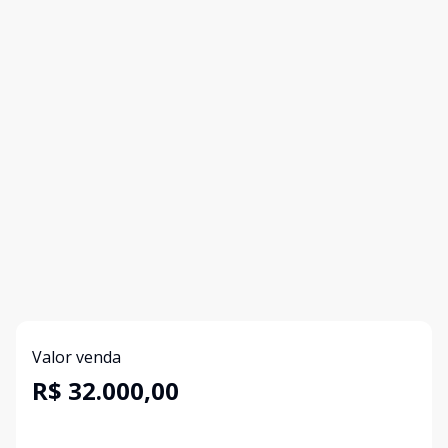
Valor venda
R$ 32.000,00