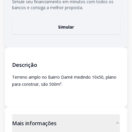
Simule seu financiamento em minutos com todos os
bancos e consiga a melhor proposta.
Simular
Descrição
Terreno amplo no Bairro Damé medindo 10x50, plano
para construir, são 500m².
Mais informações