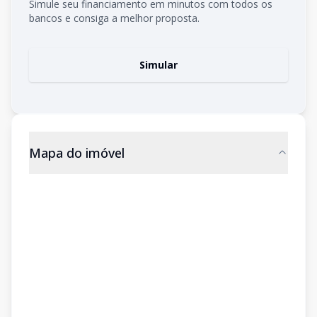
Simule seu financiamento em minutos com todos os
bancos e consiga a melhor proposta.
Simular
Mapa do imóvel