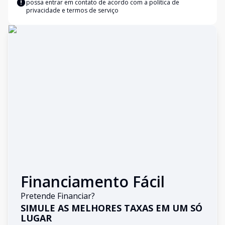
possa entrar em contato de acordo com a
política de
privacidade e termos de serviço
Financiamento Fácil
Pretende Financiar?
SIMULE AS MELHORES TAXAS EM UM SÓ
LUGAR