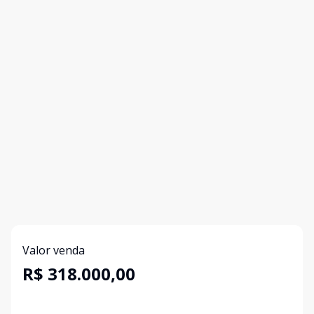
Valor venda
R$ 318.000,00