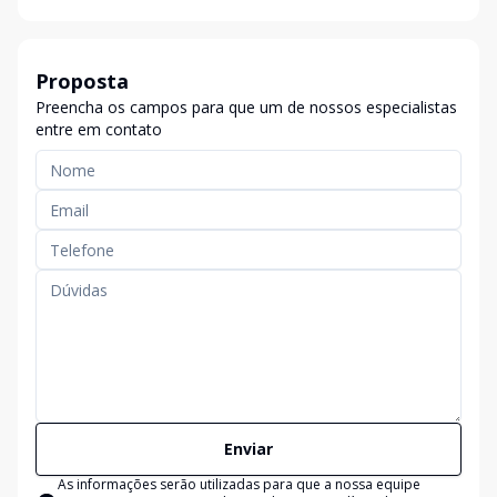
Proposta
Preencha os campos para que um de nossos especialistas
entre em contato
Enviar
As informações serão utilizadas para que a nossa equipe