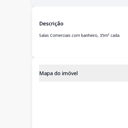
Descrição
Salas Comerciais com banheiro, 35m² cada.
Mapa do imóvel