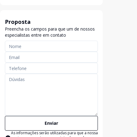
Proposta
Preencha os campos para que um de nossos
especialistas entre em contato
Enviar
As informações serão utilizadas para que a nossa