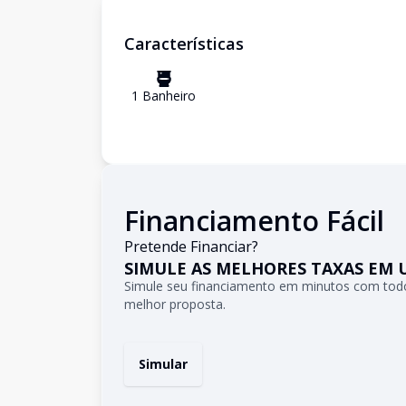
Características
1
Banheiro
Financiamento Fácil
Pretende Financiar?
SIMULE AS MELHORES TAXAS EM 
Simule seu financiamento em minutos com todo
melhor proposta.
Simular