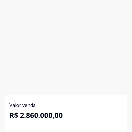
Valor venda
R$ 2.860.000,00