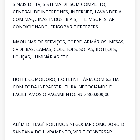
SINAIS DE TV, SISTEMA DE SOM COMPLETO,
CENTRAL DE INTERFONES, INTERNET, LAVANDERIA
COM MÁQUINAS INDUSTRIAIS, TELEVISORES, AR
CONDICIONADO, FRIGOBAR E FREEZERS.
MAQUINAS DE SERVIÇOS, COFRE, ARMÁRIOS, MESAS,
CADEIRAS, CAMAS, COLCHÕES, SOFÁS, BOTIJÕES,
LOUÇAS, LUMINÁRIAS ETC.
HOTEL COMODORO, EXCELENTE ÁRIA COM 6.3 HA.
COM TODA INFRAESTRUTURA. NEGOCIAMOS E
FACILITAMOS O PAGAMENTO. R$ 2.860.000,00
ALÉM DE BAGÉ PODEMOS NEGOCIAR COMODORO DE
SANTANA DO LIVRAMENTO, VER E CONVERSAR.