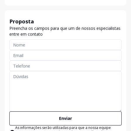
Proposta
Preencha os campos para que um de nossos especialistas
entre em contato
Enviar
As informações serão utilizadas para que a nossa equipe