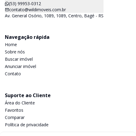
(53) 99953-0312
contato@wildimoveis.com.br
Av. General Osório, 1089, 1089, Centro, Bagé - RS
Navegação rápida
Home
Sobre nós
Buscar imóvel
Anunciar imóvel
Contato
Suporte ao Cliente
Área do Cliente
Favoritos
Comparar
Política de privacidade