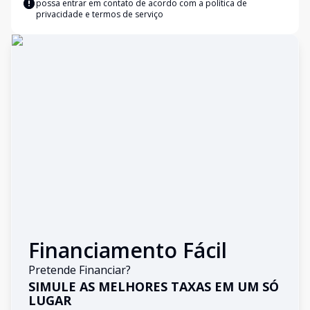
possa entrar em contato de acordo com a
política de
privacidade e termos de serviço
Financiamento Fácil
Pretende Financiar?
SIMULE AS MELHORES TAXAS EM UM SÓ
LUGAR