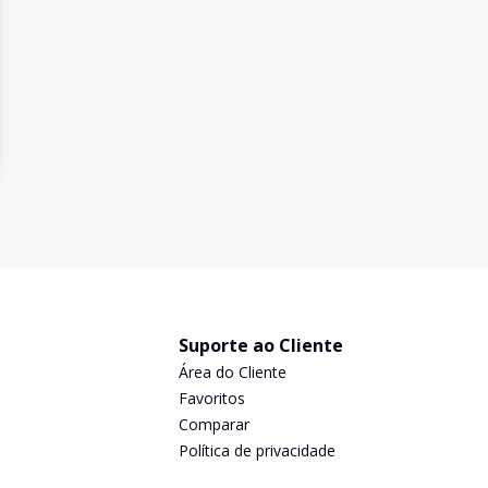
Suporte ao Cliente
Área do Cliente
Favoritos
Comparar
Política de privacidade