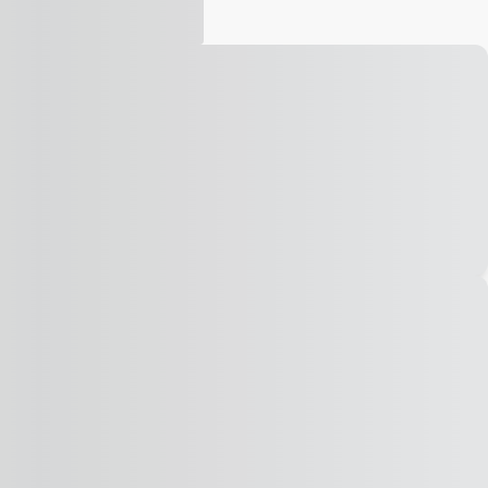
Vídeo