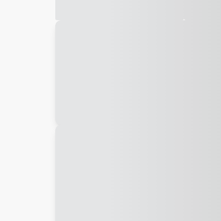
Galeria