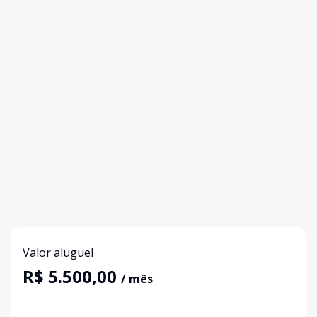
Valor aluguel
R$ 5.500,00
/ mês