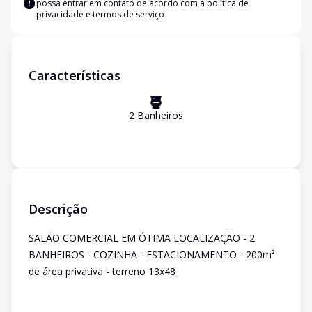
possa entrar em contato de acordo com a
política de
privacidade e termos de serviço
Características
2
Banheiro
s
Descrição
SALÃO COMERCIAL EM ÓTIMA LOCALIZAÇÃO - 2
BANHEIROS - COZINHA - ESTACIONAMENTO - 200m²
de área privativa - terreno 13x48