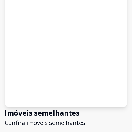
Imóveis semelhantes
Confira imóveis semelhantes