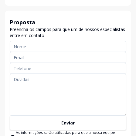
Proposta
Preencha os campos para que um de nossos especialistas
entre em contato
Enviar
As informações serão utilizadas para que a nossa equipe