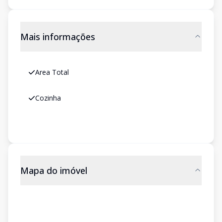
Mais informações
Area Total
Cozinha
Mapa do imóvel