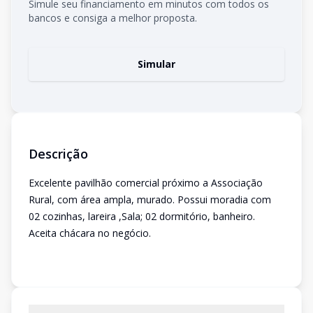
Simule seu financiamento em minutos com todos os
bancos e consiga a melhor proposta.
Simular
Descrição
Excelente pavilhão comercial próximo a Associação
Rural, com área ampla, murado. Possui moradia com
02 cozinhas, lareira ,Sala; 02 dormitório, banheiro.
Aceita chácara no negócio.