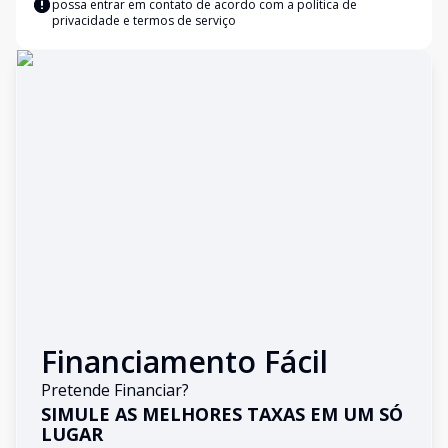
possa entrar em contato de acordo com a
política de
privacidade e termos de serviço
Financiamento Fácil
Pretende Financiar?
SIMULE AS MELHORES TAXAS EM UM SÓ
LUGAR