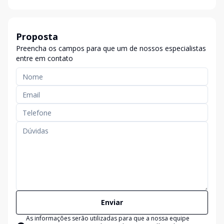
Proposta
Preencha os campos para que um de nossos especialistas
entre em contato
Enviar
As informações serão utilizadas para que a nossa equipe