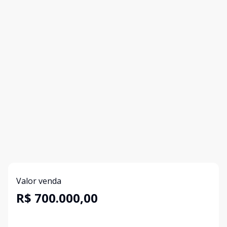
Valor venda
R$ 700.000,00