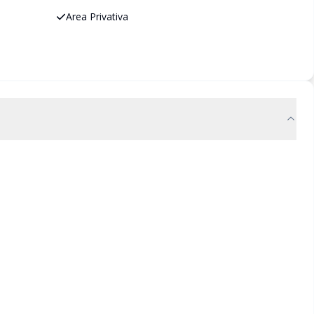
Area Privativa