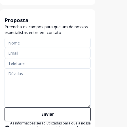
Proposta
Preencha os campos para que um de nossos
especialistas entre em contato
Enviar
As informações serão utilizadas para que a nossa