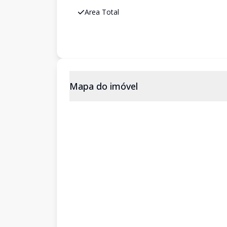
Area Total
Mapa do imóvel