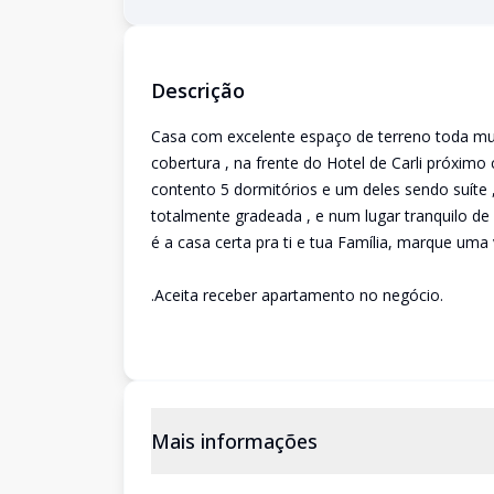
Descrição
Casa com excelente espaço de terreno toda mu
cobertura , na frente do Hotel de Carli próximo
contento 5 dormitórios e um deles sendo suíte ,
totalmente gradeada , e num lugar tranquilo de
é a casa certa pra ti e tua Família, marque uma 
.Aceita receber apartamento no negócio.
Mais informações