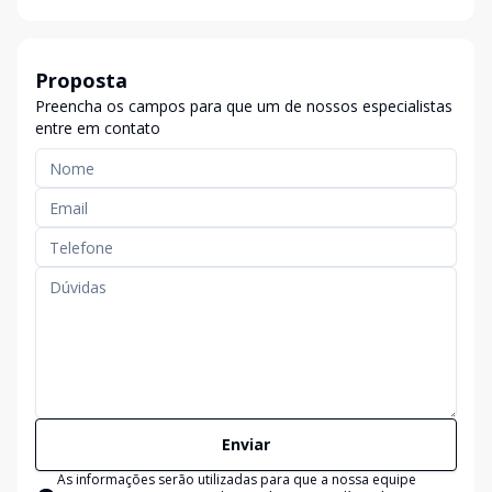
Proposta
Preencha os campos para que um de nossos especialistas
entre em contato
Enviar
As informações serão utilizadas para que a nossa equipe