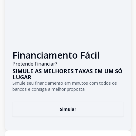
Financiamento Fácil
Pretende Financiar?
SIMULE AS MELHORES TAXAS EM UM SÓ
LUGAR
Simule seu financiamento em minutos com todos os
bancos e consiga a melhor proposta.
Simular