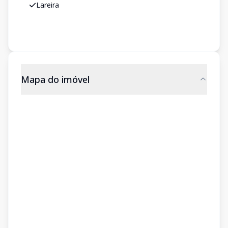
Lareira
Mapa do imóvel