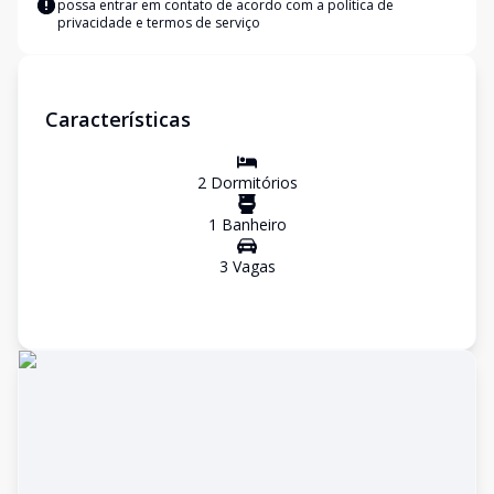
possa entrar em contato de acordo com a
política de
privacidade e termos de serviço
Características
2
Dormitório
s
1
Banheiro
3
Vaga
s