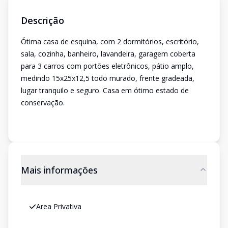
Descrição
Ótima casa de esquina, com 2 dormitórios, escritório,
sala, cozinha, banheiro, lavandeira, garagem coberta
para 3 carros com portões eletrônicos, pátio amplo,
medindo 15x25x12,5 todo murado, frente gradeada,
lugar tranquilo e seguro. Casa em ótimo estado de
conservação.
Mais informações
Area Privativa