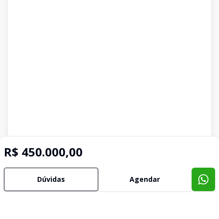
R$ 450.000,00
Dúvidas
Agendar