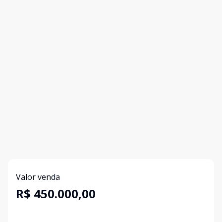
Valor venda
R$ 450.000,00