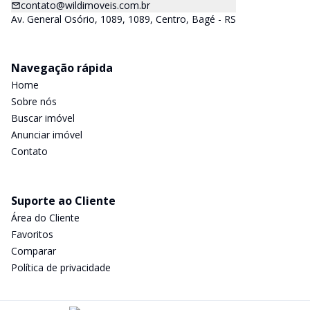
contato@wildimoveis.com.br
Av. General Osório, 1089, 1089, Centro, Bagé - RS
Navegação rápida
Home
Sobre nós
Buscar imóvel
Anunciar imóvel
Contato
Suporte ao Cliente
Área do Cliente
Favoritos
Comparar
Política de privacidade