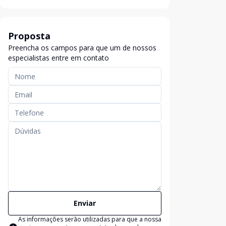
Proposta
Preencha os campos para que um de nossos
especialistas entre em contato
Enviar
As informações serão utilizadas para que a nossa