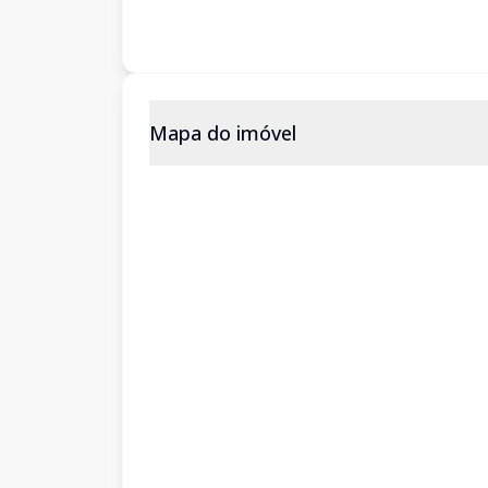
Mapa do imóvel