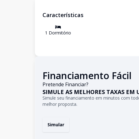
Características
1
Dormitório
Financiamento Fácil
Pretende Financiar?
SIMULE AS MELHORES TAXAS EM 
Simule seu financiamento em minutos com todo
melhor proposta.
Simular