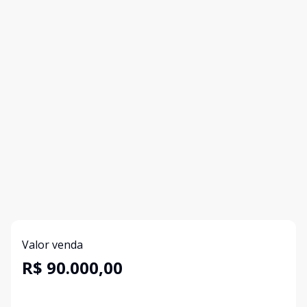
Valor venda
R$ 90.000,00