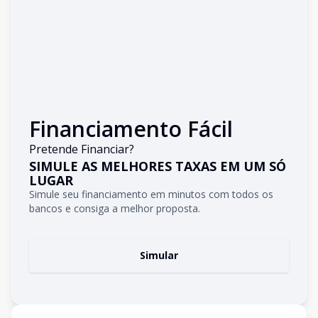
Financiamento Fácil
Pretende Financiar?
SIMULE AS MELHORES TAXAS EM UM SÓ
LUGAR
Simule seu financiamento em minutos com todos os
bancos e consiga a melhor proposta.
Simular