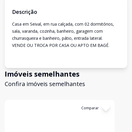
Descrição
Casa em Seival, em rua calçada, com 02 dormitórios,
sala, varanda, cozinha, banheiro, garagem com
churrasqueira e banheiro, pátio, entrada lateral.
VENDE OU TROCA POR CASA OU APTO EM BAGÉ.
Imóveis semelhantes
Confira imóveis semelhantes
Cód:
2473
Comparar