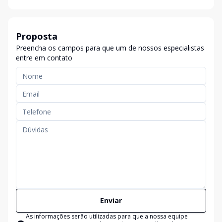
Proposta
Preencha os campos para que um de nossos especialistas
entre em contato
Enviar
As informações serão utilizadas para que a nossa equipe