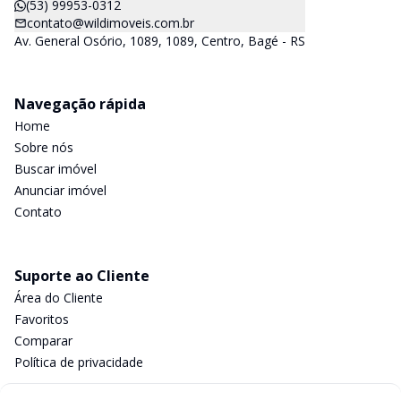
(53) 99953-0312
contato@wildimoveis.com.br
Av. General Osório, 1089, 1089, Centro, Bagé - RS
Navegação rápida
Home
Sobre nós
Buscar imóvel
Anunciar imóvel
Contato
Suporte ao Cliente
Área do Cliente
Favoritos
Comparar
Política de privacidade