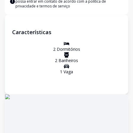
possa entrar em contato de acordo com a
política de
privacidade e termos de serviço
Características
2
Dormitório
s
2
Banheiro
s
1
Vaga