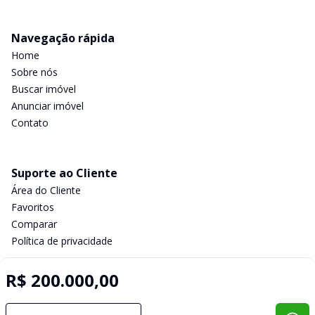
Navegação rápida
Home
Sobre nós
Buscar imóvel
Anunciar imóvel
Contato
Suporte ao Cliente
Área do Cliente
Favoritos
Comparar
Política de privacidade
R$ 200.000,00
Imobiliária Certificada:
Selo de Tecnologia Loft