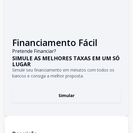
Financiamento Fácil
Pretende Financiar?
SIMULE AS MELHORES TAXAS EM UM SÓ
LUGAR
Simule seu financiamento em minutos com todos os
bancos e consiga a melhor proposta.
Simular