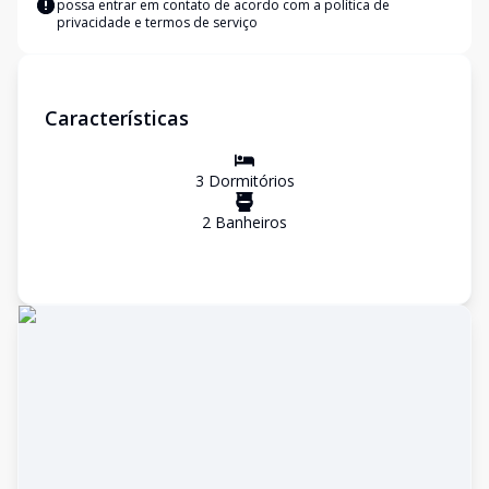
possa entrar em contato de acordo com a
política de
privacidade e termos de serviço
Características
3
Dormitório
s
2
Banheiro
s