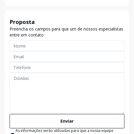
Proposta
Preencha os campos para que um de nossos especialistas
entre em contato
Enviar
As informações serão utilizadas para que a nossa equipe