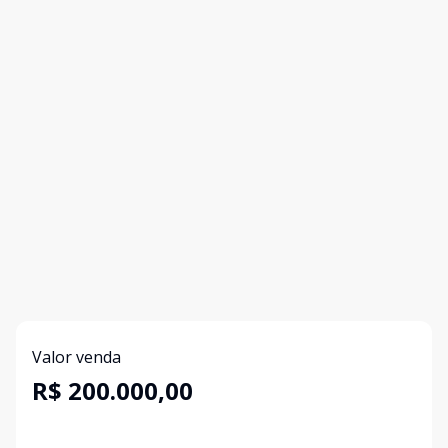
Valor venda
R$ 200.000,00