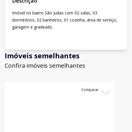
Descrição
Imóvel no bairro São Judas com 02 salas, 03
dormitórios, 02 banheiros, 01 cozinha, área de serviço,
garagem e gradeado.
Imóveis semelhantes
Confira imóveis semelhantes
Cód:
159
Comparar