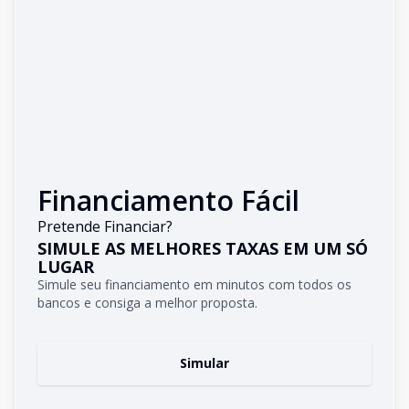
Financiamento Fácil
Pretende Financiar?
SIMULE AS MELHORES TAXAS EM UM SÓ
LUGAR
Simule seu financiamento em minutos com todos os
bancos e consiga a melhor proposta.
Simular