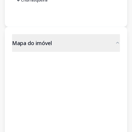
Mapa do imóvel