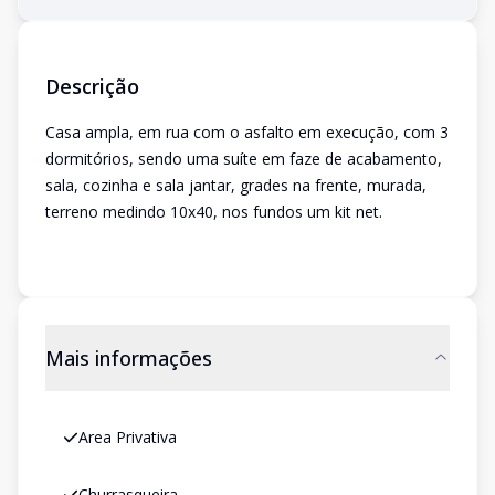
Descrição
Casa ampla, em rua com o asfalto em execução, com 3
dormitórios, sendo uma suíte em faze de acabamento,
sala, cozinha e sala jantar, grades na frente, murada,
terreno medindo 10x40, nos fundos um kit net.
Mais informações
Area Privativa
Churrasqueira