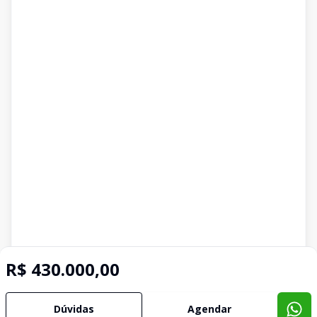
R$ 430.000,00
Dúvidas
Agendar