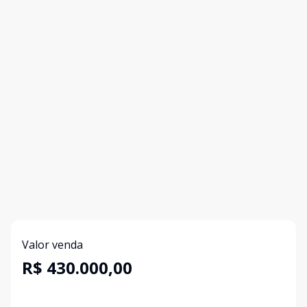
Valor venda
R$ 430.000,00