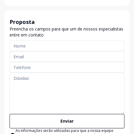
Proposta
Preencha os campos para que um de nossos especialistas
entre em contato
Enviar
As informações serão utilizadas para que a nossa equipe