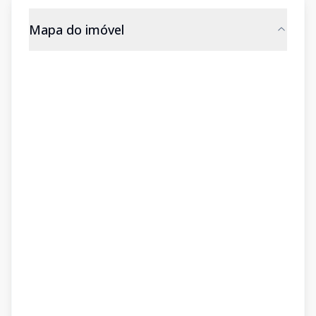
Mapa do imóvel