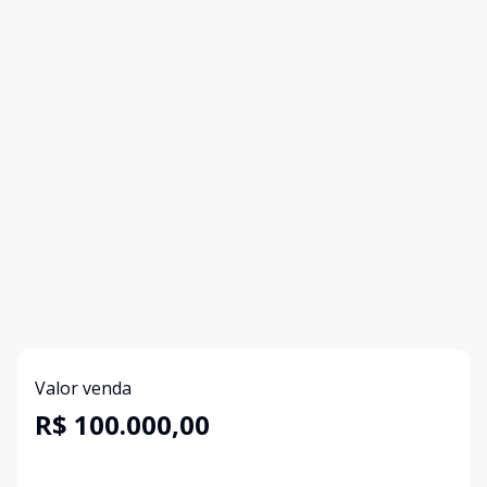
Valor venda
R$ 100.000,00