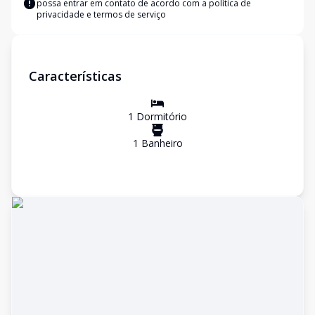
possa entrar em contato de acordo com a
política de
privacidade e termos de serviço
Características
1
Dormitório
1
Banheiro