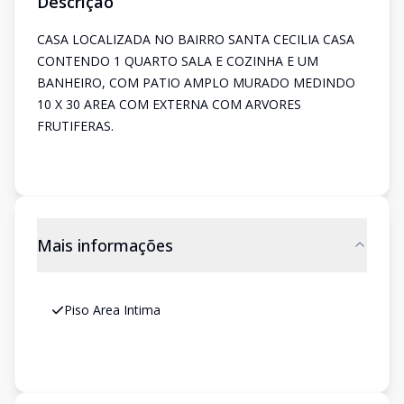
Descrição
CASA LOCALIZADA NO BAIRRO SANTA CECILIA CASA
CONTENDO 1 QUARTO SALA E COZINHA E UM
BANHEIRO, COM PATIO AMPLO MURADO MEDINDO
10 X 30 AREA COM EXTERNA COM ARVORES
FRUTIFERAS.
Mais informações
Piso Area Intima