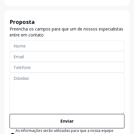
Proposta
Preencha os campos para que um de nossos especialistas
entre em contato
Enviar
As informações serão utilizadas para que a nossa equipe