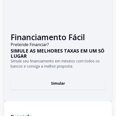
Financiamento Fácil
Pretende Financiar?
SIMULE AS MELHORES TAXAS EM UM SÓ
LUGAR
Simule seu financiamento em minutos com todos os
bancos e consiga a melhor proposta.
Simular