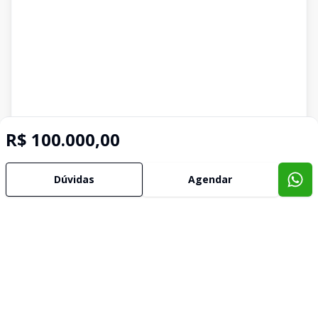
R$ 100.000,00
Dúvidas
Agendar