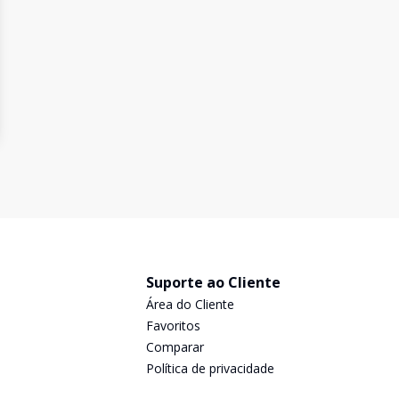
Suporte ao Cliente
Área do Cliente
Favoritos
Comparar
Política de privacidade