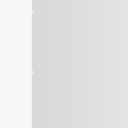
Galeria