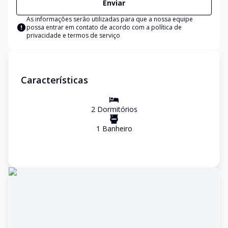
Enviar
As informações serão utilizadas para que a nossa equipe
possa entrar em contato de acordo com a
política de
privacidade e termos de serviço
Características
2
Dormitório
s
1
Banheiro