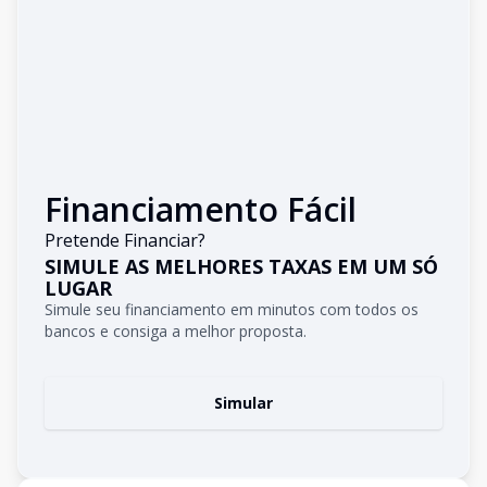
Financiamento Fácil
Pretende Financiar?
SIMULE AS MELHORES TAXAS EM UM SÓ
LUGAR
Simule seu financiamento em minutos com todos os
bancos e consiga a melhor proposta.
Simular