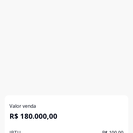
Valor venda
R$ 180.000,00
IPTU
R$ 100,00