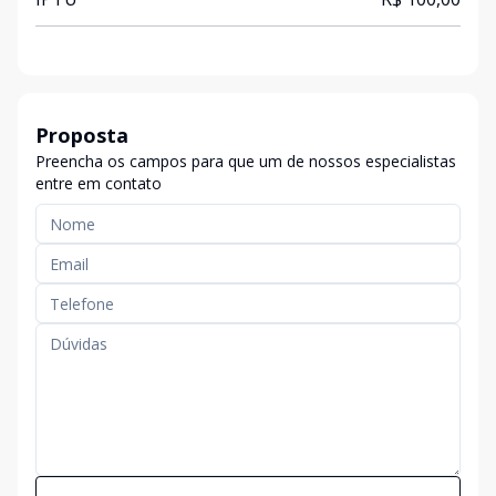
Proposta
Preencha os campos para que um de nossos especialistas
entre em contato