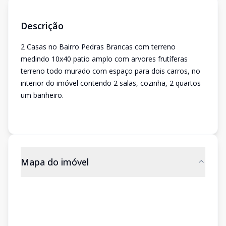
Descrição
2 Casas no Bairro Pedras Brancas com terreno
medindo 10x40 patio amplo com arvores frutíferas
terreno todo murado com espaço para dois carros, no
interior do imóvel contendo 2 salas, cozinha, 2 quartos
um banheiro.
Mapa do imóvel