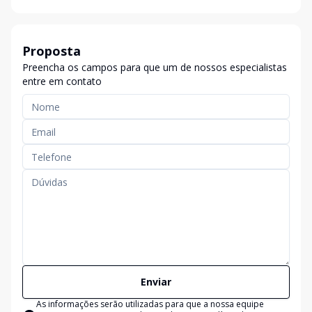
Proposta
Preencha os campos para que um de nossos especialistas
entre em contato
Enviar
As informações serão utilizadas para que a nossa equipe