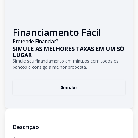
Financiamento Fácil
Pretende Financiar?
SIMULE AS MELHORES TAXAS EM UM SÓ
LUGAR
Simule seu financiamento em minutos com todos os
bancos e consiga a melhor proposta.
Simular
Descrição