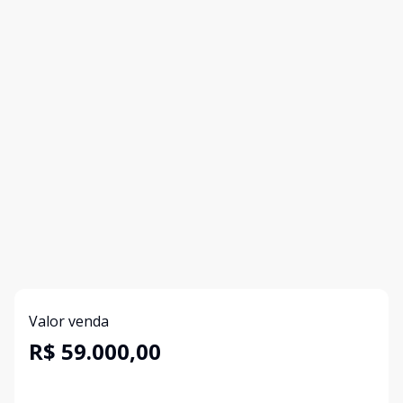
Valor venda
R$ 59.000,00