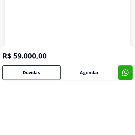
R$ 59.000,00
Dúvidas
Agendar