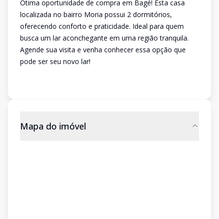
Ótima oportunidade de compra em Bagé! Esta casa
localizada no bairro Moria possui 2 dormitórios,
oferecendo conforto e praticidade. Ideal para quem
busca um lar aconchegante em uma região tranquila.
Agende sua visita e venha conhecer essa opção que
pode ser seu novo lar!
Mapa do imóvel