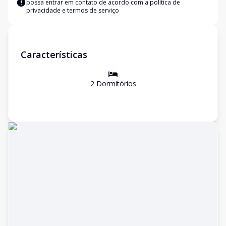
possa entrar em contato de acordo com a
política de
privacidade e termos de serviço
Características
2
Dormitório
s