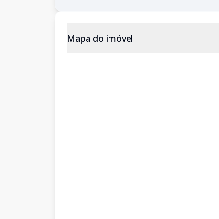
Mapa do imóvel