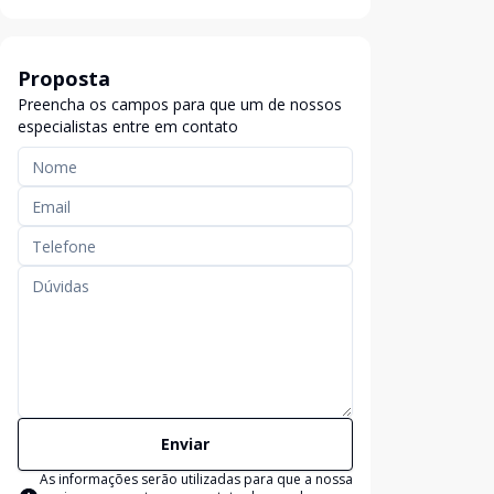
Proposta
Preencha os campos para que um de nossos
especialistas entre em contato
Enviar
As informações serão utilizadas para que a nossa