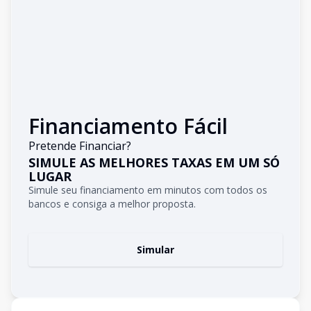
Financiamento Fácil
Pretende Financiar?
SIMULE AS MELHORES TAXAS EM UM SÓ
LUGAR
Simule seu financiamento em minutos com todos os
bancos e consiga a melhor proposta.
Simular