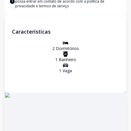
possa entrar em contato de acordo com a
política de
privacidade e termos de serviço
Características
2
Dormitório
s
1
Banheiro
1
Vaga