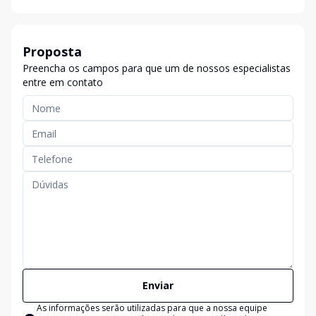
Proposta
Preencha os campos para que um de nossos especialistas
entre em contato
Enviar
As informações serão utilizadas para que a nossa equipe