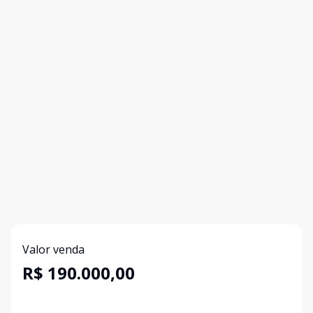
Valor venda
R$ 190.000,00