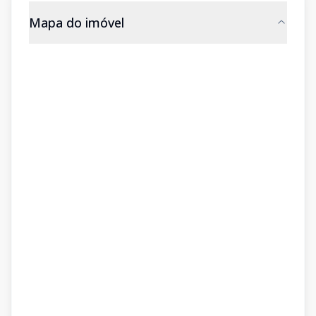
Mapa do imóvel