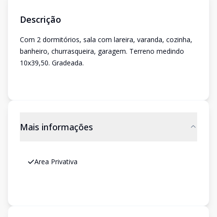
Descrição
Com 2 dormitórios, sala com lareira, varanda, cozinha,
banheiro, churrasqueira, garagem. Terreno medindo
10x39,50. Gradeada.
Mais informações
Area Privativa