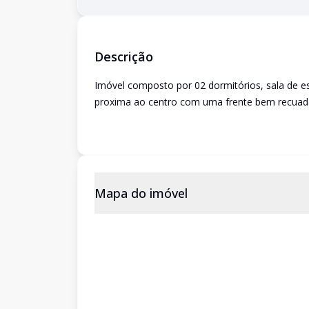
Descrição
Imóvel composto por 02 dormitórios, sala de esta
proxima ao centro com uma frente bem recuada
Mapa do imóvel