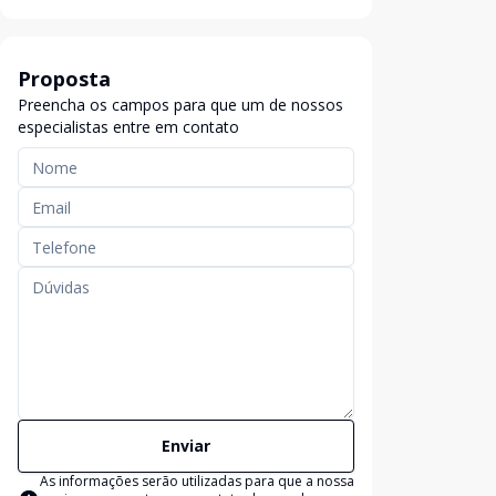
Proposta
Preencha os campos para que um de nossos
especialistas entre em contato
Enviar
As informações serão utilizadas para que a nossa