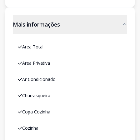
Mais informações
Area Total
Area Privativa
Ar Condicionado
Churrasqueira
Copa Cozinha
Cozinha