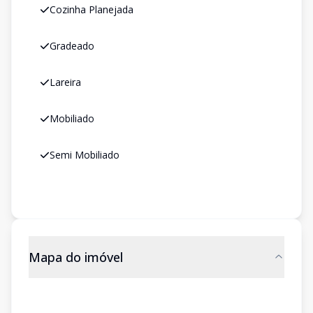
Cozinha Planejada
Gradeado
Lareira
Mobiliado
Semi Mobiliado
Mapa do imóvel