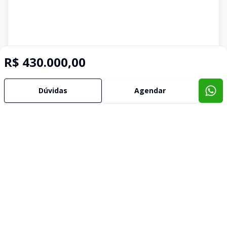
R$ 430.000,00
Dúvidas
Agendar