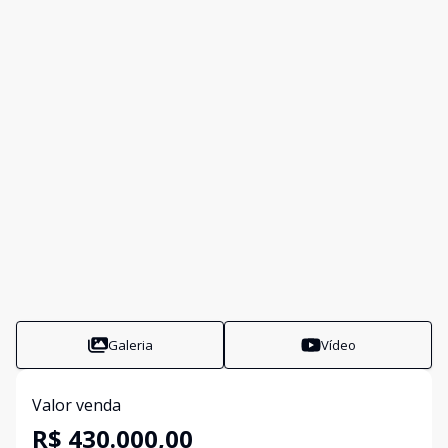
Galeria
Vídeo
Valor venda
R$ 430.000,00