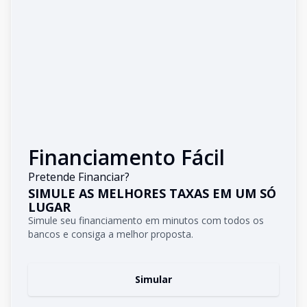
Financiamento Fácil
Pretende Financiar?
SIMULE AS MELHORES TAXAS EM UM SÓ
LUGAR
Simule seu financiamento em minutos com todos os
bancos e consiga a melhor proposta.
Simular