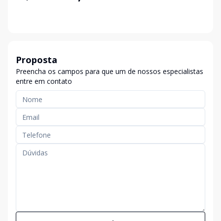
Proposta
Preencha os campos para que um de nossos especialistas
entre em contato